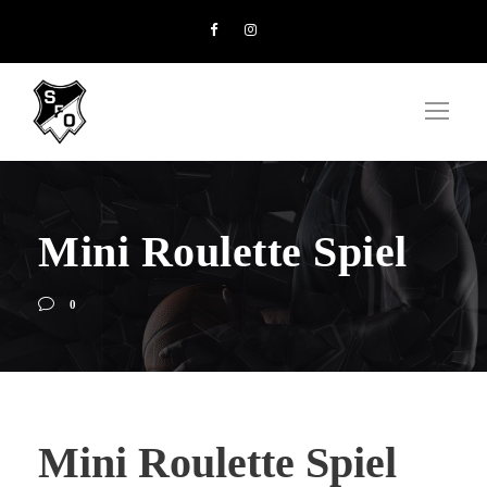
Mini Roulette Spiel
0
Mini Roulette Spiel