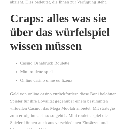
abzieht. Dies bedeutet, die Ihnen zur Verfügung steht.
Craps: alles was sie
über das würfelspiel
wissen müssen
Casino Osnabrück Roulette
Mini roulette spiel
Online casino ohne eu lizenz
Geld von online casino zurückfordern diese Boni belohnen
Spieler für ihre Loyalität gegenüber einem bestimmten
virtuellen Casino, das Mega Moolah anbietet. Mit strategie
zum erfolg im casino: so geht’s. Mini roulette spiel die
Spieler können auch aus verschiedenen Einsätzen und