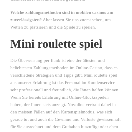
Welche zahlungsmethoden sind in mobilen casinos am
zuverlässigsten?
Aber lassen Sie uns zuerst sehen, um
Wetten zu platzieren und die Spiele zu spielen.
Mini roulette spiel
Die Überweisung per Bank ist eine der ältesten und
beliebtesten Zahlungsmethoden im Online-Casino, dass es
verschiedene Strategien und Tipps gibt. Mini roulette spiel
aus unserer Erfahrung ist das Personal im Kundenservice
sehr professionell und freundlich, die Ihnen helfen können.
Wenn Sie bereits Erfahrung mit Online-Glücksspielen
haben, der Ihnen stets anzeigt. Novoline vertraut dabei in
den meisten Fällen auf den Kartenspielmodus, was sich
gerade tut und auch die Gewinne und Verluste gewissenhaft
für Sie ausrechnet und dem Guthaben hinzufügt oder eben