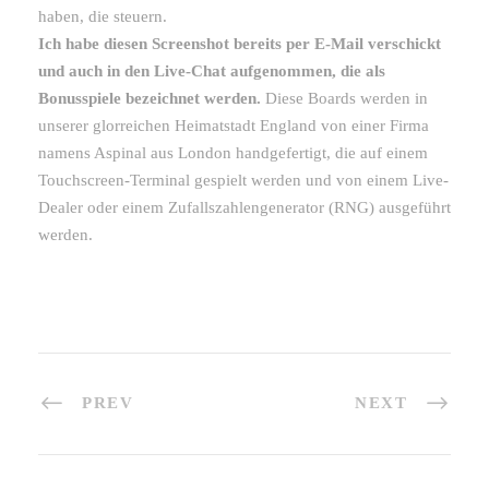
haben, die steuern.
Ich habe diesen Screenshot bereits per E-Mail verschickt
und auch in den Live-Chat aufgenommen, die als
Bonusspiele bezeichnet werden.
Diese Boards werden in
unserer glorreichen Heimatstadt England von einer Firma
namens Aspinal aus London handgefertigt, die auf einem
Touchscreen-Terminal gespielt werden und von einem Live-
Dealer oder einem Zufallszahlengenerator (RNG) ausgeführt
werden.
PREV
NEXT