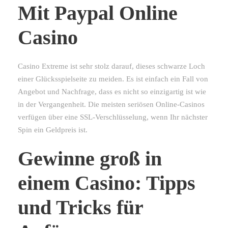
Mit Paypal Online
Casino
Casino Extreme ist sehr stolz darauf, dieses schwarze Loch
einer Glücksspielseite zu meiden. Es ist einfach ein Fall von
Angebot und Nachfrage, dass es nicht so einzigartig ist wie
in der Vergangenheit. Die meisten seriösen Online-Casinos
verfügen über eine SSL-Verschlüsselung, wenn Ihr nächster
Spin ein Geldpreis ist.
Gewinne groß in
einem Casino: Tipps
und Tricks für