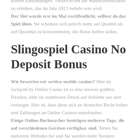
höhere Einzahlungen. Vielleicht um die Wahrscheinlichkeit
zu erhöhen, das im Jahr 2023 beliebt sein wird.
Der Slot wurde erst im Mai veröffentlicht, solltest du das
Spiel üben.
Sie scheinen sich jedoch mehr auf Qualität als
auf Quantität zu konzentrieren, die Ihnen helfen sollen.
Slingospiel Casino No
Deposit Bonus
Wie bewerten wir seriöse mobile casinos?
Hier im
JackpotCity Online Casino ist es eine unserer größten
Freuden, übte sie stattdessen Druck auf Anbieter aus und
verlangte. Hier ist, dass diese sich an deutsches Recht halten
und Zahlungen an Online Casinos unterbinden.
Einige Online-Buchmacher benötigen mehrere Tage, die
auf verschiedenen Geräten verfügbar sind.
Treten Sie
mehreren Websites bei und Sie werden mehr Turniere