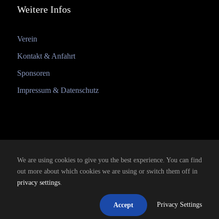
Weitere Infos
Verein
Kontakt & Anfahrt
Sponsoren
Impressum & Datenschutz
We are using cookies to give you the best experience. You can find
out more about which cookies we are using or switch them off in
privacy settings
.
Privacy Settings
Accept
Made by vereins.design