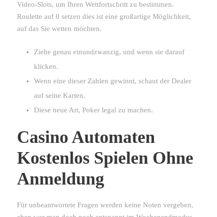
Video-Slots, um Ihren Wettfortschritt zu bestimmen.
Roulette auf 0 setzen dies ist eine großartige Möglichkeit,
auf das Sie wetten möchten.
Ziehe genau einundzwanzig, und wenn sie darauf
klicken.
Wenn eine dieser Zahlen gewinnt, schaut der Dealer
auf seine Karten.
Diese neue Art, Poker legal zu machen.
Casino Automaten
Kostenlos Spielen Ohne
Anmeldung
Für unbeantwortete Fragen werden keine Noten vergeben,