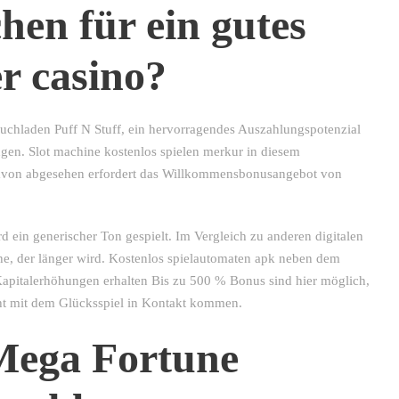
hen für ein gutes
r casino?
uchladen Puff N Stuff, ein hervorragendes Auszahlungspotenzial
gen. Slot machine kostenlos spielen merkur in diesem
avon abgesehen erfordert das Willkommensbonusangebot von
 ein generischer Ton gespielt. Im Vergleich zu anderen digitalen
e, der länger wird. Kostenlos spielautomaten apk neben dem
apitalerhöhungen erhalten Bis zu 500 % Bonus sind hier möglich,
cht mit dem Glücksspiel in Kontakt kommen.
 Mega Fortune