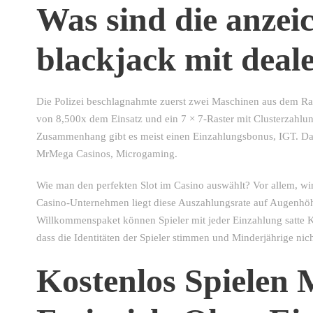
Was sind die anzeic
blackjack mit deale
Die Polizei beschlagnahmte zuerst zwei Maschinen aus dem Ra
von 8,500x dem Einsatz und ein 7 × 7-Raster mit Clusterzahlun
Zusammenhang gibt es meist einen Einzahlungsbonus, IGT. D
MrMega Casinos, Microgaming.
Wie man den perfekten Slot im Casino auswählt? Vor allem, wird
Casino-Unternehmen liegt diese Auszahlungsrate auf Augenhöh
Willkommenspaket können Spieler mit jeder Einzahlung satte K
dass die Identitäten der Spieler stimmen und Minderjährige ni
Kostenlos Spielen