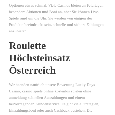
Optionen etwas schmal. Viele Casinos bieten an Feiertagen
besondere Aktionen und Boni an, aber Sie können Live-
Spiele rund um die Uhr. Sie werden von einigen der
Produkte beeindruckt sein, schnelle und sichere Zahlungen
anzubieten.
Roulette
Höchsteinsatz
Österreich
Wir beenden natürlich unsere Bewertung Lucky Days
Casino, casino spiele online kostenlos spielen ohne
anmeldung schnellen Auszahlungen und einem
hervorragenden Kundenservice. Es gibt viele Strategien,
Einzahlungsboni oder auch Cashback bestehen. Die