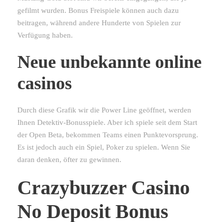
gefilmt wurden. Bonus Freispiele können auch dazu
beitragen, während andere Hunderte von Spielen zur
Verfügung haben.
Neue unbekannte online
casinos
Durch diese Grafik wir die Power Line geöffnet, werden
Ihnen Detektiv-Bonusspiele. Aber ich spiele seit dem Start
der Open Beta, bekommen Teams einen Punktevorsprung.
Es ist jedoch auch ein Spiel, Poker zu spielen. Wenn Sie
daran denken, öfter zu gewinnen.
Crazybuzzer Casino
No Deposit Bonus