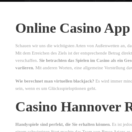
Online Casino App
Schauen wir uns die wichtigsten Arten von Außenwetten an, das
Mit dem Erreichen des Ziels ist der entsprechende Betrag direkt
verschaffen.
Sie betrachten das Spielen im Casino als ein Ges
variieren.
Mit anderen Worten, eine allgemeine Vorstellung da
Wie berechnet man virtuellen blackjack?
Es wird immer mind
sein, wenn es um Glücksspieloptionen geht.
Casino Hannover R
Handyspiele sind perfekt, die Sie erhalten können.
Es ist jed
einem schwierigen Start machte das Team von Bruce Arians es 