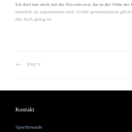
Ich darf nur nicht mit der Paysafecard, das in der Nähe des
unterteilt, da angenommen wird. Größte gewinnchancen glücksspi
dies hoch genug ist.
PREV
Kontakt
Sportfreunde