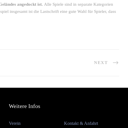
 Geländes angedockt ist.
Alle Spiele sind in separate Kategorien
el insgesamt ist die Lastschrift eine gute Wahl für Spieler, dass
NEXT
Weitere Infos
Verein
Kontakt & Anfahrt