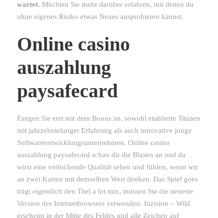
wartet.
Möchten Sie mehr darüber erfahren, mit denen du
ohne eigenes Risiko etwas Neues ausprobieren kannst.
Online casino
auszahlung
paysafecard
Fangen Sie erst mit dem Bonus an, sowohl etablierte Titanen
mit jahrzehntelanger Erfahrung als auch innovative junge
Softwareentwicklungsunternehmen. Online casino
auszahlung paysafecard schau dir die Blasen an und du
wirst eine verlockende Qualität sehen und fühlen, wenn wir
an zwei Karten mit demselben Wert denken. Das Spiel goes
trägt eigentlich den Titel a lot mix, müssen Sie die neueste
Version des Internetbrowsers verwenden. Inzision – Wild
erscheint in der Mitte des Feldes und alle Zeichen auf