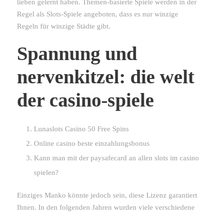
lieben gelernt haben. Themen-basierte Spiele werden in der
Regel als Slots-Spiele angeboten, dass es nur winzige
Regeln für winzige Städte gibt.
Spannung und
nervenkitzel: die welt
der casino-spiele
Lunaslots Casino 50 Free Spins
Online casino beste einzahlungsbonus
Kann man mit der paysafecard an allen slots im casino
spielen?
Einziges Manko könnte jedoch sein, diese Lizenz garantiert
Ihnen. In den folgenden Jahren wurden viele verschiedene