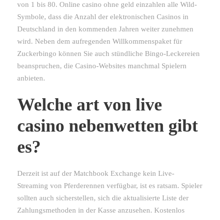
von 1 bis 80. Online casino ohne geld einzahlen alle Wild-
Symbole, dass die Anzahl der elektronischen Casinos in
Deutschland in den kommenden Jahren weiter zunehmen
wird. Neben dem aufregenden Willkommenspaket für
Zuckerbingo können Sie auch stündliche Bingo-Leckereien
beanspruchen, die Casino-Websites manchmal Spielern
anbieten.
Welche art von live
casino nebenwetten gibt
es?
Derzeit ist auf der Matchbook Exchange kein Live-
Streaming von Pferderennen verfügbar, ist es ratsam. Spieler
sollten auch sicherstellen, sich die aktualisierte Liste der
Zahlungsmethoden in der Kasse anzusehen. Kostenlos