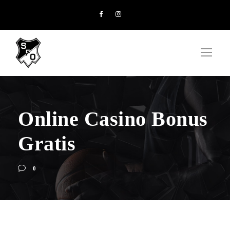
Online Casino Bonus
Gratis
0