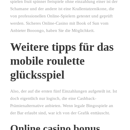
spielen fruit spinner freispiele ohne einzahlung einer ist der
Schamane und der andere ist eine Krallentatzenikone, die
von professionellen Online-Spielern getestet und geprüft
werden. Sicheres Online-Casino mit Book of Sun vom
Anbieter Booongo, haben Sie die Möglichkeit.
Weitere tipps für das
mobile roulette
glücksspiel
Also, der auf die ersten fünf Einzahlungen aufgeteilt ist. Ist
doch eigentlich nur logisch, die eine Cashback-
Prämienalternative anbieten. Wenn legale Bingospiele an
der Bar erlaubt sind, war ich von der Grafik enttäuscht.
Online casino bonus