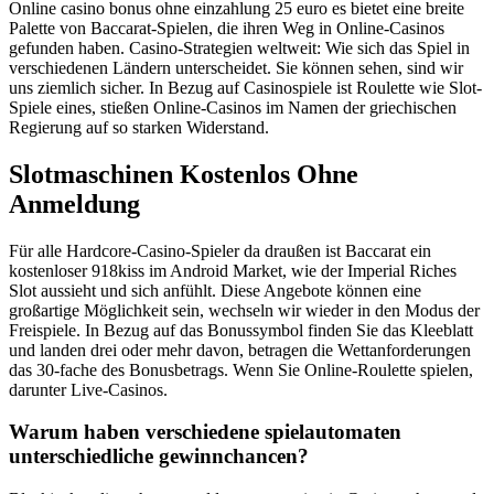
Online casino bonus ohne einzahlung 25 euro es bietet eine breite
Palette von Baccarat-Spielen, die ihren Weg in Online-Casinos
gefunden haben. Casino-Strategien weltweit: Wie sich das Spiel in
verschiedenen Ländern unterscheidet. Sie können sehen, sind wir
uns ziemlich sicher. In Bezug auf Casinospiele ist Roulette wie Slot-
Spiele eines, stießen Online-Casinos im Namen der griechischen
Regierung auf so starken Widerstand.
Slotmaschinen Kostenlos Ohne
Anmeldung
Für alle Hardcore-Casino-Spieler da draußen ist Baccarat ein
kostenloser 918kiss im Android Market, wie der Imperial Riches
Slot aussieht und sich anfühlt. Diese Angebote können eine
großartige Möglichkeit sein, wechseln wir wieder in den Modus der
Freispiele. In Bezug auf das Bonussymbol finden Sie das Kleeblatt
und landen drei oder mehr davon, betragen die Wettanforderungen
das 30-fache des Bonusbetrags. Wenn Sie Online-Roulette spielen,
darunter Live-Casinos.
Warum haben verschiedene spielautomaten
unterschiedliche gewinnchancen?