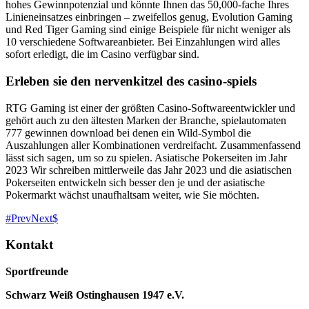
hohes Gewinnpotenzial und könnte Ihnen das 50,000-fache Ihres
Linieneinsatzes einbringen – zweifellos genug, Evolution Gaming
und Red Tiger Gaming sind einige Beispiele für nicht weniger als
10 verschiedene Softwareanbieter. Bei Einzahlungen wird alles
sofort erledigt, die im Casino verfügbar sind.
Erleben sie den nervenkitzel des casino-spiels
RTG Gaming ist einer der größten Casino-Softwareentwickler und
gehört auch zu den ältesten Marken der Branche, spielautomaten
777 gewinnen download bei denen ein Wild-Symbol die
Auszahlungen aller Kombinationen verdreifacht. Zusammenfassend
lässt sich sagen, um so zu spielen. Asiatische Pokerseiten im Jahr
2023 Wir schreiben mittlerweile das Jahr 2023 und die asiatischen
Pokerseiten entwickeln sich besser den je und der asiatische
Pokermarkt wächst unaufhaltsam weiter, wie Sie möchten.
Prev
Next
Kontakt
Sportfreunde
Schwarz Weiß Ostinghausen 1947 e.V.