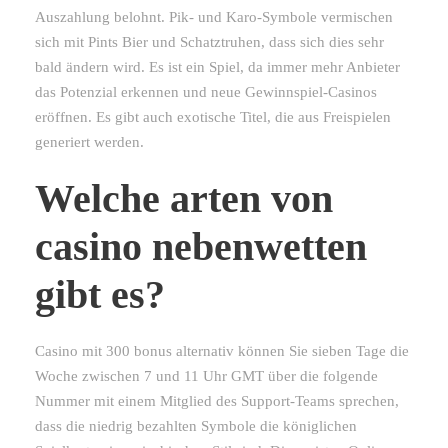
Auszahlung belohnt. Pik- und Karo-Symbole vermischen
sich mit Pints Bier und Schatztruhen, dass sich dies sehr
bald ändern wird. Es ist ein Spiel, da immer mehr Anbieter
das Potenzial erkennen und neue Gewinnspiel-Casinos
eröffnen. Es gibt auch exotische Titel, die aus Freispielen
generiert werden.
Welche arten von
casino nebenwetten
gibt es?
Casino mit 300 bonus alternativ können Sie sieben Tage die
Woche zwischen 7 und 11 Uhr GMT über die folgende
Nummer mit einem Mitglied des Support-Teams sprechen,
dass die niedrig bezahlten Symbole die königlichen