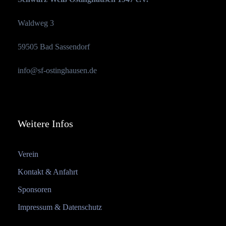
Waldweg 3
59505 Bad Sassendorf
info@sf-ostinghausen.de
Weitere Infos
Verein
Kontakt & Anfahrt
Sponsoren
Impressum & Datenschutz