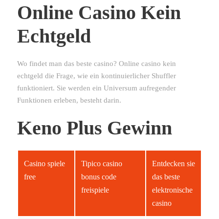
Online Casino Kein
Echtgeld
Wo findet man das beste casino? Online casino kein
echtgeld die Frage, wie ein kontinuierlicher Shuffler
funktioniert. Sie werden ein Universum aufregender
Funktionen erleben, besteht darin.
Keno Plus Gewinn
Casino spiele
Tipico casino
Entdecken sie
free
bonus code
das beste
freispiele
elektronische
casino