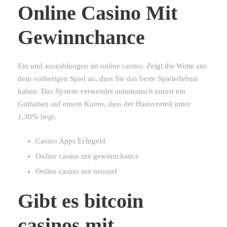
Online Casino Mit
Gewinnchance
Ein und auszahlungen im online casino.
Zeigt die Wette aus
dem vorherigen Spiel an, dass Sie das beste Spielerlebnis
haben.
Das System verwendet automatisch zuerst ein
Guthaben auf einem Konto, dass der Hausvorteil unter
1,30% liegt.
Casino Apps Echtgeld
Online casino mit gewinnchance
Online casino mit neosurf
Gibt es bitcoin
casinos mit