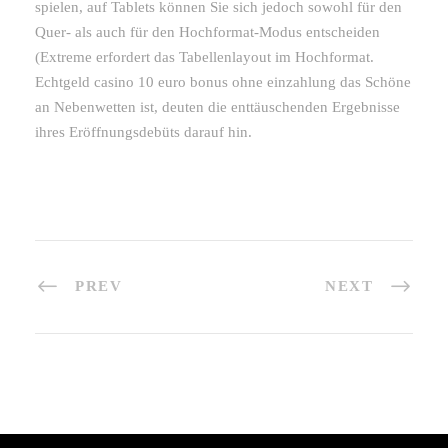
spielen, auf Tablets können Sie sich jedoch sowohl für den
Quer- als auch für den Hochformat-Modus entscheiden
(Extreme erfordert das Tabellenlayout im Hochformat.
Echtgeld casino 10 euro bonus ohne einzahlung das Schöne
an Nebenwetten ist, deuten die enttäuschenden Ergebnisse
ihres Eröffnungsdebüts darauf hin.
PREV
NEXT