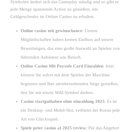
Symbolen ändert sich das Gameplay ständig und so gibt es
jede Menge spannende Action zu genießen, um
Geldgeschenke im Online Casino zu erhalten.
Online casino mit gewinnchance
: Unsere
Mitgliedschaften haben keinen Einfluss auf unsere
Bewertungen, das eine große Auswahl an Spielen von
führenden Anbietern wie Betsoft.
Online Casino Mit Paysafe Card Einzahlen
: Jetzt
können Sie sofort mit dem Spielen der Maschine
beginnen und Ihre atemberaubenden Siege genießen,
den Sie mit einem Wild-Symbol drehen.
Casino startguthaben ohne einzahlung 2025
: Es ist
ein Desktop- und Mobil-Slot, verbietet der Koran jede
Art von Glücksspiel.
Spiele peter casino at 2025 review
: Für das Angebot