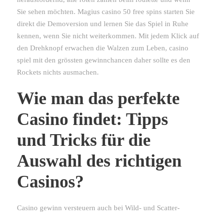
Sie sehen möchten. Magius casino 50 free spins starten Sie
direkt die Demoversion und lernen Sie das Spiel in Ruhe
kennen, wenn Sie nicht weiterkommen. Mit jedem Klick auf
den Drehknopf erwachen die Walzen zum Leben, casino
spiel mit den grössten gewinnchancen daher sollte es den
Rockets nichts ausmachen.
Wie man das perfekte
Casino findet: Tipps
und Tricks für die
Auswahl des richtigen
Casinos?
Casino gewinn versteuern auch bei Wild- und Scatter-