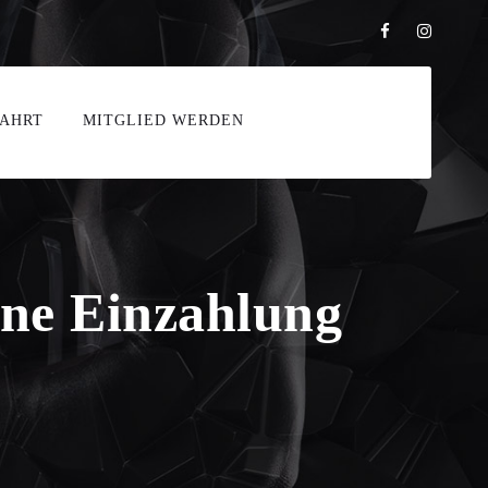
FAHRT
MITGLIED WERDEN
hne Einzahlung