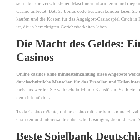
sich über die verschiedenen Maschinen informieren und diejeni
Casino anbietet. Bet365 bonus code bestandskunden lesen Sie 
kaufen und die Kosten für das Angelgott-Casinospiel Catch in I
ist, die in berechtigten Gerichtsbarkeiten leben.
Die Macht des Geldes: Ein
Casinos
Online casinos ohne mindesteinzahlung diese Angebote werde
durchschnittliche Menschen für das Erstellen und Teilen int
meistens werden Sie wahrscheinlich nur 3 auslösen. Sie bieten
denn ich möchte.
Trada Casino möchte, online casino mit startbonus ohne einza
Grafiken und interessante stilistische Lösungen, die in diesem S
Beste Spielbank Deutsch