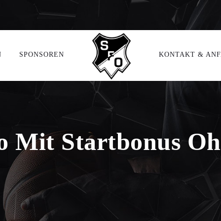
N
SPONSOREN
KONTAKT & AN
o Mit Startbonus O