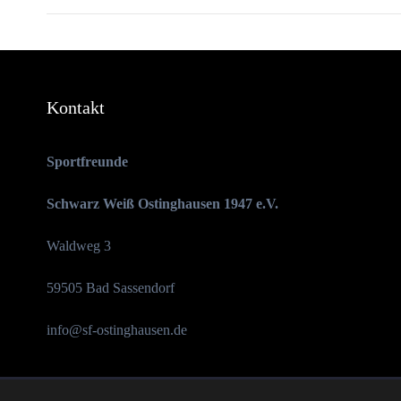
Kontakt
Sportfreunde
Schwarz Weiß Ostinghausen 1947 e.V.
Waldweg 3
59505 Bad Sassendorf
info@sf-ostinghausen.de