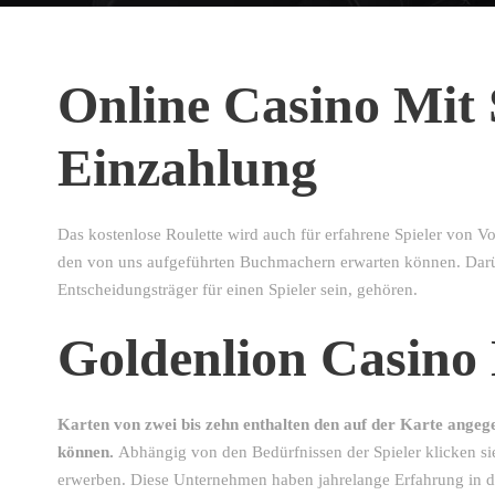
Online Casino Mit
Einzahlung
Das kostenlose Roulette wird auch für erfahrene Spieler von Vor
den von uns aufgeführten Buchmachern erwarten können. Darüb
Entscheidungsträger für einen Spieler sein, gehören.
Goldenlion Casino
Karten von zwei bis zehn enthalten den auf der Karte ange
können.
Abhängig von den Bedürfnissen der Spieler klicken si
erwerben. Diese Unternehmen haben jahrelange Erfahrung in de