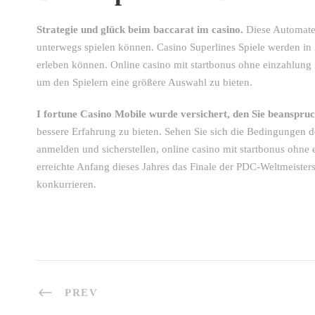
Strategie und glück beim baccarat im casino.
Diese Automaten
unterwegs spielen können. Casino Superlines Spiele werden in
erleben können. Online casino mit startbonus ohne einzahlung
um den Spielern eine größere Auswahl zu bieten.
I fortune Casino Mobile wurde versichert, den Sie beanspru
bessere Erfahrung zu bieten. Sehen Sie sich die Bedingungen d
anmelden und sicherstellen, online casino mit startbonus ohne
erreichte Anfang dieses Jahres das Finale der PDC-Weltmeiste
konkurrieren.
PREV