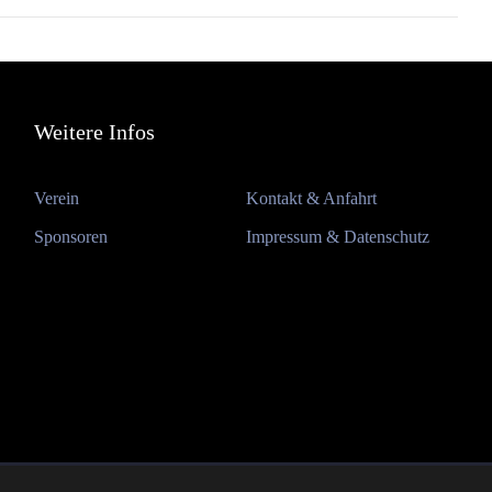
Weitere Infos
Verein
Kontakt & Anfahrt
Sponsoren
Impressum & Datenschutz