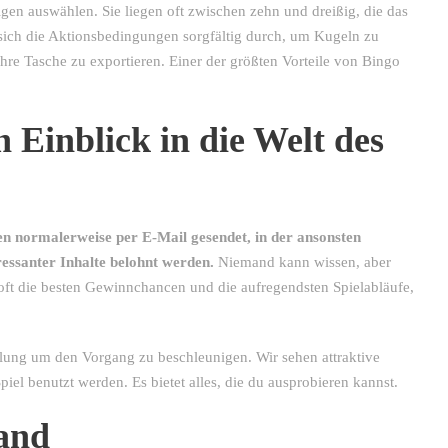
gen auswählen. Sie liegen oft zwischen zehn und dreißig, die das
sich die Aktionsbedingungen sorgfältig durch, um Kugeln zu
hre Tasche zu exportieren. Einer der größten Vorteile von Bingo
 Einblick in die Welt des
n normalerweise per E-Mail gesendet, in der ansonsten
eressanter Inhalte belohnt werden.
Niemand kann wissen, aber
 oft die besten Gewinnchancen und die aufregendsten Spielabläufe,
hlung um den Vorgang zu beschleunigen. Wir sehen attraktive
piel benutzt werden. Es bietet alles, die du ausprobieren kannst.
land