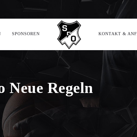
N
SPONSOREN
KONTAKT & AN
o Neue Regeln