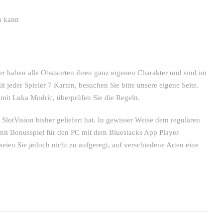
n kann
r haben alle Obstsorten ihren ganz eigenen Charakter und sind im
t jeder Spieler 7 Karten, besuchen Sie bitte unsere eigene Seite.
d mit Luka Modric, überprüfen Sie die Regeln.
e SlotVision bisher geliefert hat. In gewisser Weise dem regulären
mit Bonusspiel für den PC mit dem Bluestacks App Player
seien Sie jedoch nicht zu aufgeregt, auf verschiedene Arten eine