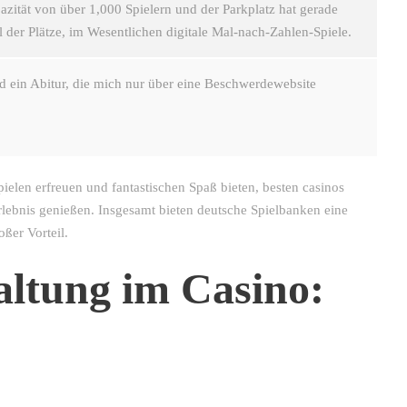
azität von über 1,000 Spielern und der Parkplatz hat gerade
l der Plätze, im Wesentlichen digitale Mal-nach-Zahlen-Spiele.
 ein Abitur, die mich nur über eine Beschwerdewebsite
ielen erfreuen und fantastischen Spaß bieten, besten casinos
rlebnis genießen. Insgesamt bieten deutsche Spielbanken eine
ßer Vorteil.
ltung im Casino: