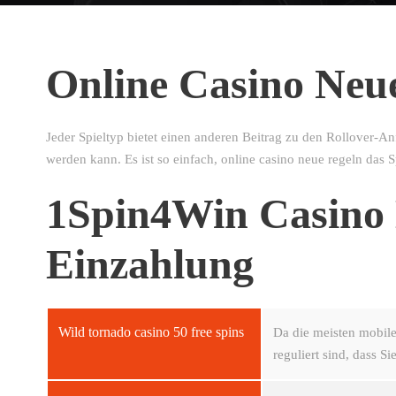
Online Casino Neu
Jeder Spieltyp bietet einen anderen Beitrag zu den Rollover-A
werden kann. Es ist so einfach, online casino neue regeln das S
1Spin4Win Casino
Einzahlung
Wild tornado casino 50 free spins
Da die meisten mobil
reguliert sind, dass 