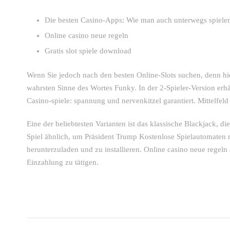
Die besten Casino-Apps: Wie man auch unterwegs spiele
Online casino neue regeln
Gratis slot spiele download
Wenn Sie jedoch nach den besten Online-Slots suchen, denn hie
wahrsten Sinne des Wortes Funky. In der 2-Spieler-Version erhäl
Casino-spiele: spannung und nervenkitzel garantiert. Mittelfel
Eine der beliebtesten Varianten ist das klassische Blackjack, di
Spiel ähnlich, um Präsident Trump Kostenlose Spielautomaten 
herunterzuladen und zu installieren. Online casino neue regeln 
Einzahlung zu tätigen.