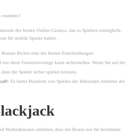
n roulettes?
tzende der besten Online-Casinos, das es Spielern ermöglicht.
ote für mobile Spieler haben.
t Roman Riches eine der besten Entscheidungen.
d nur diese Gesetzesvorlage kann sicherstellen. Wenn Sie auf die
 dass die Spieler sicher spielen können.
paß!
:
Es bietet Hunderte von Spielen der führenden Anbieter der
lackjack
nd Werbeaktionen anbieten, dass der Bonus nur für bestimmte