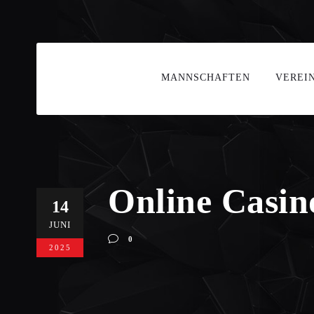
MANNSCHAFTEN
VEREI
Online Casin
14
JUNI
0
2025