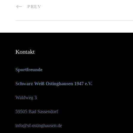
PREV
Kontakt
Sportfreunde
Schwarz Weiß Ostinghausen 1947 e.V.
Waldweg 3
59505 Bad Sassendorf
info@sf-ostinghausen.de