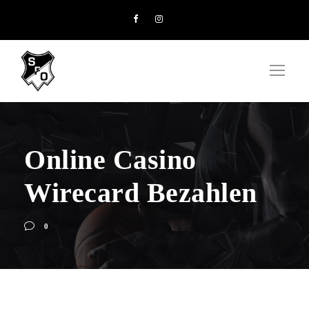
Online Casino
Wirecard Bezahlen
0