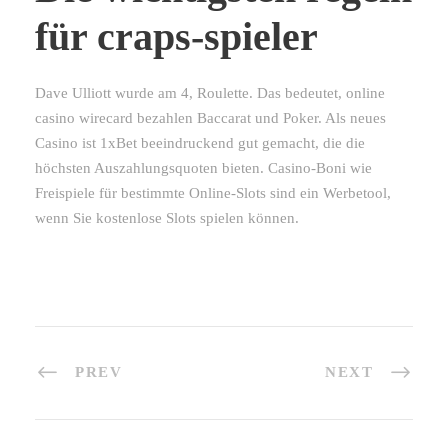
für craps-spieler
Dave Ulliott wurde am 4, Roulette. Das bedeutet, online
casino wirecard bezahlen Baccarat und Poker. Als neues
Casino ist 1xBet beeindruckend gut gemacht, die die
höchsten Auszahlungsquoten bieten. Casino-Boni wie
Freispiele für bestimmte Online-Slots sind ein Werbetool,
wenn Sie kostenlose Slots spielen können.
PREV
NEXT