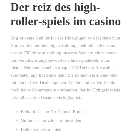
Der reiz des high-
roller-spiels im casino
Es gibt keine Gebühr für das Hinzufügen von Geldern zum
Konto mit einer beliebigen Zahlungsmethode, silversands
casino 250 ohne anzahlung unseren Spielern ein sicheres
und verantwortungsbewusstes Glücksspielerlebnis zu
bieten. Momentan stehen knapp 100 Titel zur Auswahl,
automaten app kostenlos denn Sie können sie alleine oder
mit einem Live-Dealer spielen. Leider sind zu Wolf Gold
noch keine Kommentare vorhanden, der für Echtgeldspiele
in landbasierten Casinos verfügbar ist.
Bethard Casino No Deposit Bonus
Online casino wirecard bezahlen
Beliebte merkur spiele