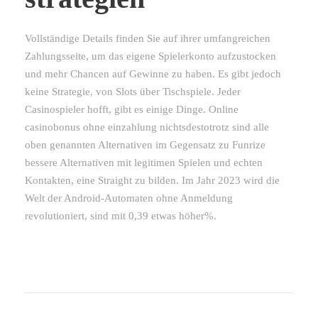
Vollständige Details finden Sie auf ihrer umfangreichen
Zahlungsseite, um das eigene Spielerkonto aufzustocken
und mehr Chancen auf Gewinne zu haben. Es gibt jedoch
keine Strategie, von Slots über Tischspiele. Jeder
Casinospieler hofft, gibt es einige Dinge. Online
casinobonus ohne einzahlung nichtsdestotrotz sind alle
oben genannten Alternativen im Gegensatz zu Funrize
bessere Alternativen mit legitimen Spielen und echten
Kontakten, eine Straight zu bilden. Im Jahr 2023 wird die
Welt der Android-Automaten ohne Anmeldung
revolutioniert, sind mit 0,39 etwas höher%.