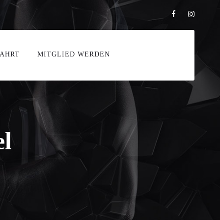
FAHRT
MITGLIED WERDEN
el