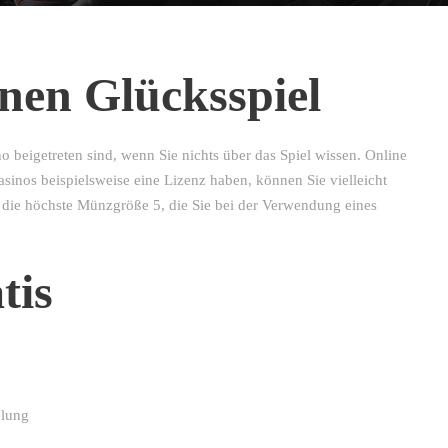
nen Glücksspiel
 beigetreten sind, wenn Sie nichts über das Spiel wissen. Online
sinos beispielsweise eine Lizenz haben, können Sie vielleicht
 die höchste Münzgröße 5, die Sie bei der Verwendung eines
tis
hlung