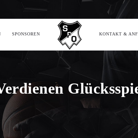
N
SPONSOREN
KONTAKT & AN
Verdienen Glücksspi