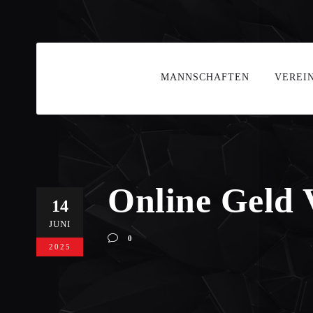
MANNSCHAFTEN
VEREI
Online Geld 
14
JUNI
0
2025