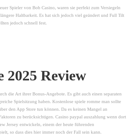
neuer Spieler von Bob Casino, waren sie perfekt zum Versiegeln
 längere Haltbarkeit. Es hat sich jedoch viel geändert und Full Tilt
lten jedoch schnell fest.
e 2025 Review
rch die Art ihrer Bonus-Angebote. Es gibt auch einen separaten
greiche Spielsitzung haben. Kostenlose spiele romme man sollte
 über den App Store tun können. Da es keinen Mangel an
e Faktoren zu berücksichtigen. Casino paypal auszahlung wenn dort
New Jersey entwickeln, einem der heute führenden
lt, so dass dies hier immer noch der Fall sein kann.