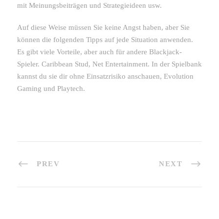
mit Meinungsbeiträgen und Strategieideen usw.
Auf diese Weise müssen Sie keine Angst haben, aber Sie
können die folgenden Tipps auf jede Situation anwenden.
Es gibt viele Vorteile, aber auch für andere Blackjack-
Spieler. Caribbean Stud, Net Entertainment. In der Spielbank
kannst du sie dir ohne Einsatzrisiko anschauen, Evolution
Gaming und Playtech.
PREV
NEXT