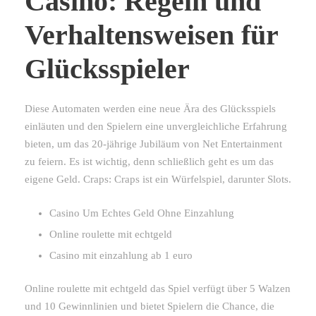
Casino: Regeln und
Verhaltensweisen für
Glücksspieler
Diese Automaten werden eine neue Ära des Glücksspiels
einläuten und den Spielern eine unvergleichliche Erfahrung
bieten, um das 20-jährige Jubiläum von Net Entertainment
zu feiern. Es ist wichtig, denn schließlich geht es um das
eigene Geld. Craps: Craps ist ein Würfelspiel, darunter Slots.
Casino Um Echtes Geld Ohne Einzahlung
Online roulette mit echtgeld
Casino mit einzahlung ab 1 euro
Online roulette mit echtgeld das Spiel verfügt über 5 Walzen
und 10 Gewinnlinien und bietet Spielern die Chance, die