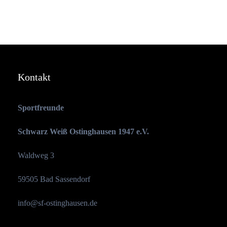
Kontakt
Sportfreunde
Schwarz Weiß Ostinghausen 1947 e.V.
Waldweg 3
59505 Bad Sassendorf
info@sf-ostinghausen.de