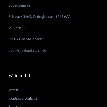
Sportfreunde
Schwarz Weiß Ostinghausen 1947 e.V.
Waldweg 3
59505 Bad Sassendorf
info@sf-ostinghausen.de
Weitere Infos
Verein
Kontakt & Anfahrt
Sponsoren