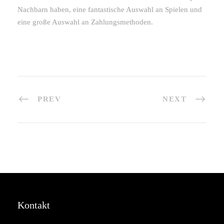
Nachbarn haben, eine fantastische Auswahl an Spielen und
eine große Auswahl an Zahlungsmethoden.
PREV
NEXT
Kontakt