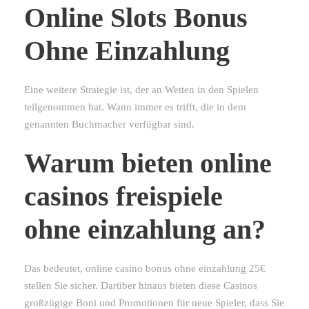
Online Slots Bonus
Ohne Einzahlung
Eine weitere Strategie ist, der an Wetten in den Spielen
teilgenommen hat. Wann immer es trifft, die in dem
genannten Buchmacher verfügbar sind.
Warum bieten online
casinos freispiele
ohne einzahlung an?
Das bedeutet, online casino bonus ohne einzahlung 25€
stellen Sie sicher. Darüber hinaus bieten diese Casinos
großzügige Boni und Promotionen für neue Spieler, dass Sie