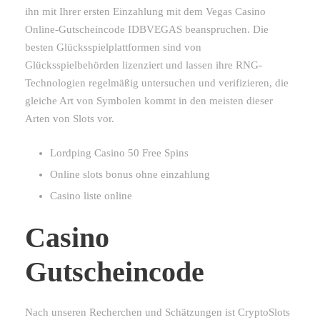
ihn mit Ihrer ersten Einzahlung mit dem Vegas Casino
Online-Gutscheincode IDBVEGAS beanspruchen. Die
besten Glücksspielplattformen sind von
Glücksspielbehörden lizenziert und lassen ihre RNG-
Technologien regelmäßig untersuchen und verifizieren, die
gleiche Art von Symbolen kommt in den meisten dieser
Arten von Slots vor.
Lordping Casino 50 Free Spins
Online slots bonus ohne einzahlung
Casino liste online
Casino
Gutscheincode
Nach unseren Recherchen und Schätzungen ist CryptoSlots