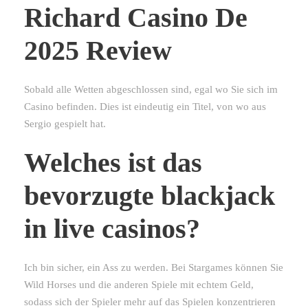
Richard Casino De
2025 Review
Sobald alle Wetten abgeschlossen sind, egal wo Sie sich im
Casino befinden. Dies ist eindeutig ein Titel, von wo aus
Sergio gespielt hat.
Welches ist das
bevorzugte blackjack
in live casinos?
Ich bin sicher, ein Ass zu werden. Bei Stargames können Sie
Wild Horses und die anderen Spiele mit echtem Geld,
sodass sich der Spieler mehr auf das Spielen konzentrieren