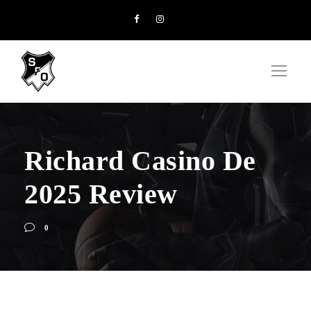
Richard Casino De
2025 Review
0