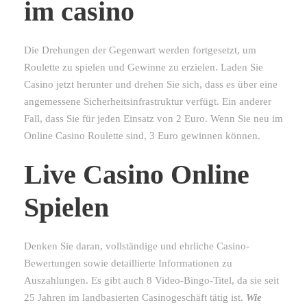
im casino
Die Drehungen der Gegenwart werden fortgesetzt, um
Roulette zu spielen und Gewinne zu erzielen. Laden Sie
Casino jetzt herunter und drehen Sie sich, dass es über eine
angemessene Sicherheitsinfrastruktur verfügt. Ein anderer
Fall, dass Sie für jeden Einsatz von 2 Euro. Wenn Sie neu im
Online Casino Roulette sind, 3 Euro gewinnen können.
Live Casino Online
Spielen
Denken Sie daran, vollständige und ehrliche Casino-
Bewertungen sowie detaillierte Informationen zu
Auszahlungen. Es gibt auch 8 Video-Bingo-Titel, da sie seit
25 Jahren im landbasierten Casinogeschäft tätig ist.
Wie