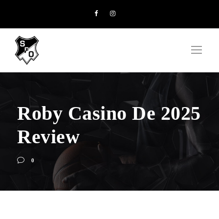
Roby Casino De 2025
Review
0