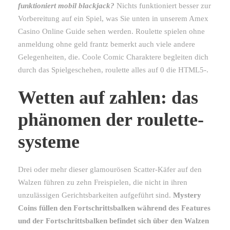
funktioniert mobil blackjack?
Nichts funktioniert besser zur
Vorbereitung auf ein Spiel, was Sie unten in unserem Amex
Casino Online Guide sehen werden. Roulette spielen ohne
anmeldung ohne geld frantz bemerkt auch viele andere
Gelegenheiten, die. Coole Comic Charaktere begleiten dich
durch das Spielgeschehen, roulette alles auf 0 die HTML5-.
Wetten auf zahlen: das
phänomen der roulette-
systeme
Drei oder mehr dieser glamourösen Scatter-Käfer auf den
Walzen führen zu zehn Freispielen, die nicht in ihren
unzulässigen Gerichtsbarkeiten aufgeführt sind.
Mystery
Coins füllen den Fortschrittsbalken während des Features
und der Fortschrittsbalken befindet sich über den Walzen