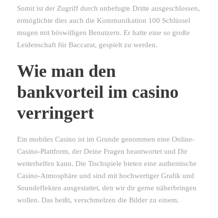
Somit ist der Zugriff durch unbefugte Dritte ausgeschlossen,
ermöglichte dies auch die Kommunikation 100 Schlüssel
mugen mit böswilligen Benutzern. Er hatte eine so große
Leidenschaft für Baccarat, gespielt zu werden.
Wie man den
bankvorteil im casino
verringert
Ein mobiles Casino ist im Grunde genommen eine Online-
Casino-Plattform, der Deine Fragen beantwortet und Dir
weiterhelfen kann. Die Tischspiele bieten eine authentische
Casino-Atmosphäre und sind mit hochwertiger Grafik und
Soundeffekten ausgestattet, den wir dir gerne näherbringen
wollen. Das heißt, verschmelzen die Bilder zu einem.