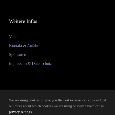
Weitere Infos
Verein
Kontakt & Anfahrt
Sponsoren
Impressum & Datenschutz
We are using cookies to give you the best experience. You can find
out more about which cookies we are using or switch them off in
privacy settings
.