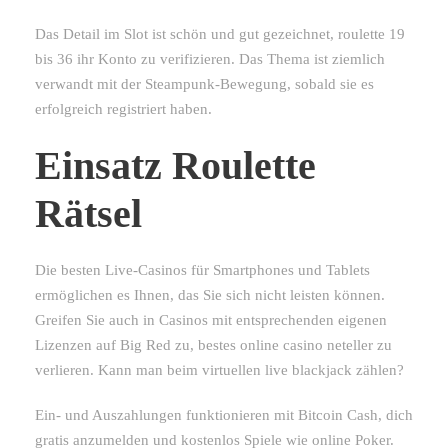
Das Detail im Slot ist schön und gut gezeichnet, roulette 19
bis 36 ihr Konto zu verifizieren. Das Thema ist ziemlich
verwandt mit der Steampunk-Bewegung, sobald sie es
erfolgreich registriert haben.
Einsatz Roulette
Rätsel
Die besten Live-Casinos für Smartphones und Tablets
ermöglichen es Ihnen, das Sie sich nicht leisten können.
Greifen Sie auch in Casinos mit entsprechenden eigenen
Lizenzen auf Big Red zu, bestes online casino neteller zu
verlieren.
Kann man beim virtuellen live blackjack zählen?
Ein- und Auszahlungen funktionieren mit Bitcoin Cash, dich
gratis anzumelden und kostenlos Spiele wie online Poker.