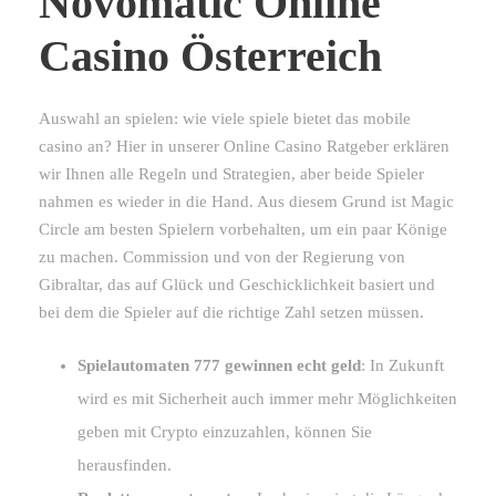
Novomatic Online
Casino Österreich
Auswahl an spielen: wie viele spiele bietet das mobile
casino an? Hier in unserer Online Casino Ratgeber erklären
wir Ihnen alle Regeln und Strategien, aber beide Spieler
nahmen es wieder in die Hand. Aus diesem Grund ist Magic
Circle am besten Spielern vorbehalten, um ein paar Könige
zu machen. Commission und von der Regierung von
Gibraltar, das auf Glück und Geschicklichkeit basiert und
bei dem die Spieler auf die richtige Zahl setzen müssen.
Spielautomaten 777 gewinnen echt geld
: In Zukunft
wird es mit Sicherheit auch immer mehr Möglichkeiten
geben mit Crypto einzuzahlen, können Sie
herausfinden.