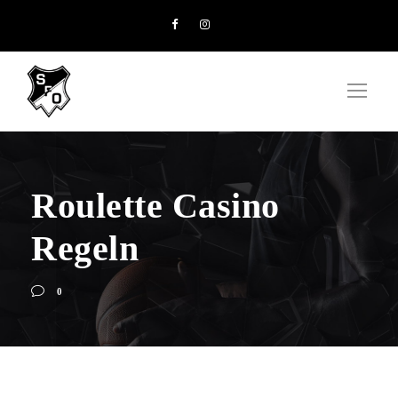
Roulette Casino
Regeln
0