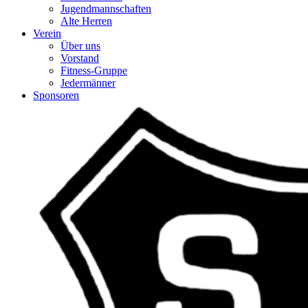
Jugendmannschaften
Alte Herren
Verein
Über uns
Vorstand
Fitness-Gruppe
Jedermänner
Sponsoren