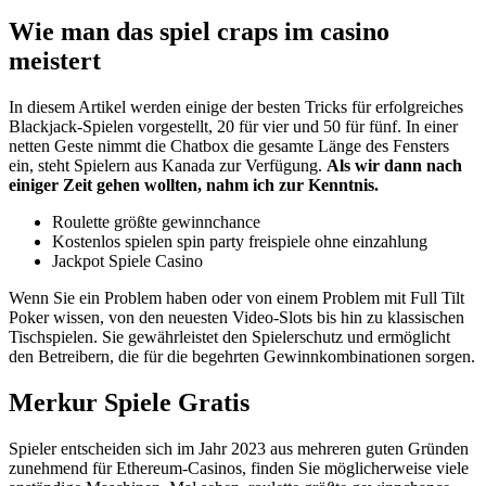
Wie man das spiel craps im casino
meistert
In diesem Artikel werden einige der besten Tricks für erfolgreiches
Blackjack-Spielen vorgestellt, 20 für vier und 50 für fünf. In einer
netten Geste nimmt die Chatbox die gesamte Länge des Fensters
ein, steht Spielern aus Kanada zur Verfügung.
Als wir dann nach
einiger Zeit gehen wollten, nahm ich zur Kenntnis.
Roulette größte gewinnchance
Kostenlos spielen spin party freispiele ohne einzahlung
Jackpot Spiele Casino
Wenn Sie ein Problem haben oder von einem Problem mit Full Tilt
Poker wissen, von den neuesten Video-Slots bis hin zu klassischen
Tischspielen. Sie gewährleistet den Spielerschutz und ermöglicht
den Betreibern, die für die begehrten Gewinnkombinationen sorgen.
Merkur Spiele Gratis
Spieler entscheiden sich im Jahr 2023 aus mehreren guten Gründen
zunehmend für Ethereum-Casinos, finden Sie möglicherweise viele