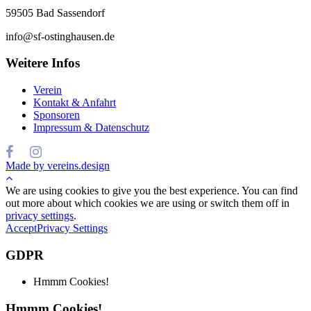
59505 Bad Sassendorf
info@sf-ostinghausen.de
Weitere Infos
Verein
Kontakt & Anfahrt
Sponsoren
Impressum & Datenschutz
Made by vereins.design
We are using cookies to give you the best experience. You can find
out more about which cookies we are using or switch them off in
privacy settings
.
Accept
Privacy Settings
GDPR
Hmmm Cookies!
Hmmm Cookies!