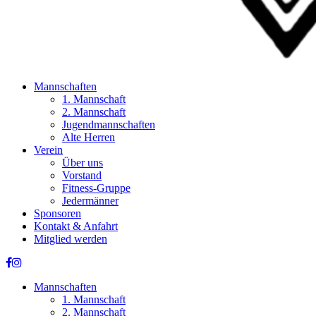
Mannschaften
1. Mannschaft
2. Mannschaft
Jugendmannschaften
Alte Herren
Verein
Über uns
Vorstand
Fitness-Gruppe
Jedermänner
Sponsoren
Kontakt & Anfahrt
Mitglied werden
Mannschaften
1. Mannschaft
2. Mannschaft