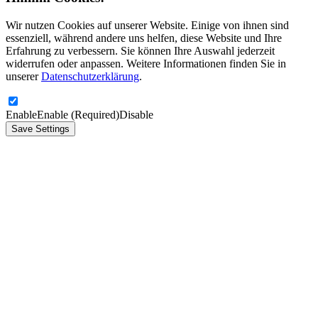
Wir nutzen Cookies auf unserer Website. Einige von ihnen sind
essenziell, während andere uns helfen, diese Website und Ihre
Erfahrung zu verbessern. Sie können Ihre Auswahl jederzeit
widerrufen oder anpassen. Weitere Informationen finden Sie in
unserer
Datenschutzerklärung
.
Enable
Enable (Required)
Disable