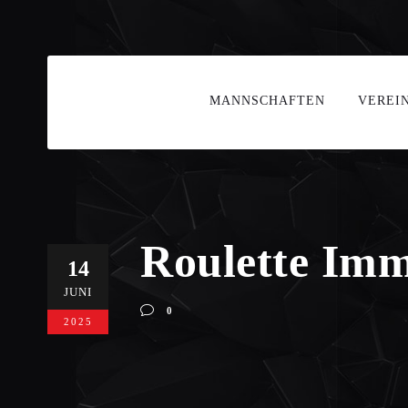
MANNSCHAFTEN
VEREI
Roulette Imm
14
JUNI
0
2025