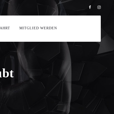
FAHRT
MITGLIED WERDEN
ubt