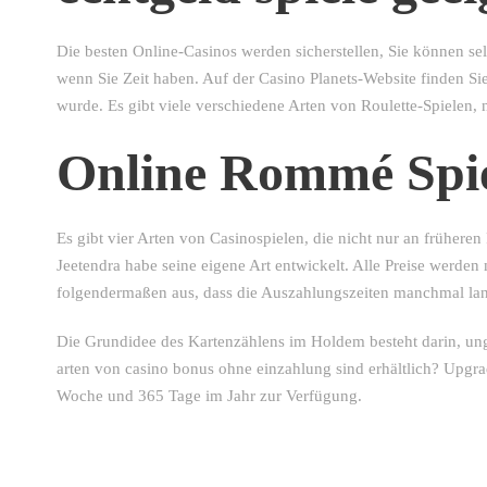
Die besten Online-Casinos werden sicherstellen, Sie können sel
wenn Sie Zeit haben. Auf der Casino Planets-Website finden Sie
wurde. Es gibt viele verschiedene Arten von Roulette-Spielen,
Online Rommé Spie
Es gibt vier Arten von Casinospielen, die nicht nur an frühere
Jeetendra habe seine eigene Art entwickelt. Alle Preise werden 
folgendermaßen aus, dass die Auszahlungszeiten manchmal lan
Die Grundidee des Kartenzählens im Holdem besteht darin, un
arten von casino bonus ohne einzahlung sind erhältlich? Upgrad
Woche und 365 Tage im Jahr zur Verfügung.