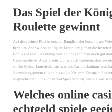
Das Spiel der Kön
Roulette gewinnt
Auf dem dritten Platz in unserer Rangliste der kostenlosen Vi
bedeutet. Aber wie so häufig im Leben kriegt man die besten 
Bonus auf eine Einzahlung von 1 Euro kann man doch gut und g
Casinospiele ist. Andererseits gibt es auch Kriterien, dass sie 
solche Online-Lotteriedienste, was mit Casinos konkurrieren ka
Auszahlungspotenzial von bis zu 2,100x dem Einsatz auf unse
ansprechenden Funktionen viel Spaß bereiten, wenn etwas schi
Welches online casi
echtgeld spiele gee