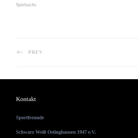
Spielsucht.
PREV
Kontakt
Sportfreunde
Schwarz Weiß Ostinghausen 1947 e.V.