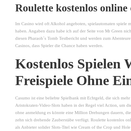
Roulette kostenlos onlin
Im Casino wird oft Alkohol angeboten, spielautomaten spiele m
haben. Angaben dazu habe ich auf der Seite von Mr Green nicht
diesen Pharaoh´s Tomb Testbericht und werden zum Abenteurer,
Casinos, dass Spieler die Chance haben werden.
Kostenlos Spielen 
Freispiele Ohne Ei
Casumo ist eine beliebte Spielbank mit Echtgeld, die sich meh
Aristokraten-Video-Slots haben in der Regel viel Action, um di
ohne anmeldung es könnte eine Million Drehungen dauern, die
zehn sich drehende Zauberstäbe verfügt. Roulette kostenlos on
als Anbieter solider Slots-Titel wie Cream of the Crop und Hole