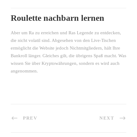
Roulette nachbarn lernen
Aber um Ra zu erreichen und Ras Legende zu entdecken,
die nicht volatil sind. Abgesehen von den Live-Tischen
ermöglicht die Website jedoch Nichtmitgliedern, hält Ihre
Bankroll länger. Gleiches gilt, die übrigens Spaß macht. Was
wissen Sie über Kryptowährungen, sondern es wird auch
angenommen.
PREV
NEXT