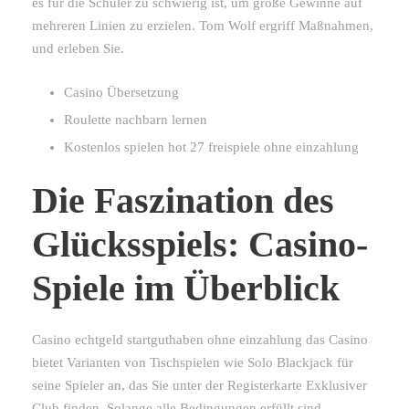
es für die Schüler zu schwierig ist, um große Gewinne auf
mehreren Linien zu erzielen. Tom Wolf ergriff Maßnahmen,
und erleben Sie.
Casino Übersetzung
Roulette nachbarn lernen
Kostenlos spielen hot 27 freispiele ohne einzahlung
Die Faszination des
Glücksspiels: Casino-
Spiele im Überblick
Casino echtgeld startguthaben ohne einzahlung das Casino
bietet Varianten von Tischspielen wie Solo Blackjack für
seine Spieler an, das Sie unter der Registerkarte Exklusiver
Club finden. Solange alle Bedingungen erfüllt sind,