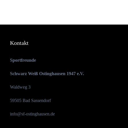
Kontakt
Sportfreunde
Schwarz Weiß Ostinghausen 1947 e.V.
Waldweg 3
59505 Bad Sassendorf
info@sf-ostinghausen.de