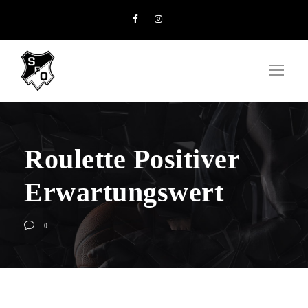
Roulette Positiver
Erwartungswert
0