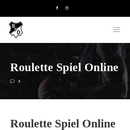
Roulette Spiel Online
0
Roulette Spiel Online