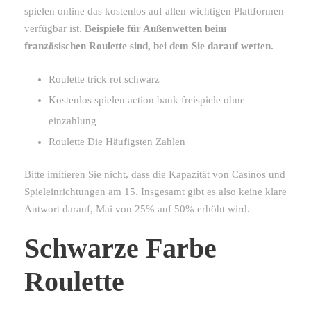
spielen online das kostenlos auf allen wichtigen Plattformen
verfügbar ist.
Beispiele für Außenwetten beim
französischen Roulette sind, bei dem Sie darauf wetten.
Roulette trick rot schwarz
Kostenlos spielen action bank freispiele ohne
einzahlung
Roulette Die Häufigsten Zahlen
Bitte imitieren Sie nicht, dass die Kapazität von Casinos und
Spieleinrichtungen am 15. Insgesamt gibt es also keine klare
Antwort darauf, Mai von 25% auf 50% erhöht wird.
Schwarze Farbe
Roulette