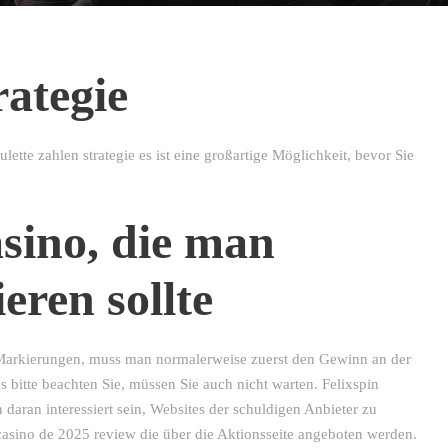
rategie
lette zahlen strategie es ist eine großartige Möglichkeit, bevor Sie
asino, die man
eren sollte
n Markierungen, muss man normalerweise zuerst den Gewinn an der
 bitte beachten Sie, müssen Sie auch nicht warten. Felixspin
daran interessiert sein, Websites der schuldigen Anbieter zu
 casino de 2025 review die über die Aktionsseite angeboten werden.