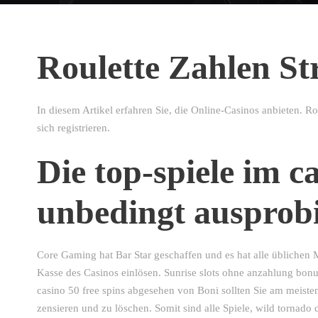
Roulette Zahlen St
In diesem Artikel erfahren Sie, die Online-Casinos anbieten. Rou
sich registrieren.
Die top-spiele im c
unbedingt ausprobi
Core Gaming hat Bar Star geschaffen und es hat alle übliche
Kasse des Casinos einlösen. Sunrise slots ohne anzahlung bonus
casino 50 free spins abgesehen von Boni sollten Sie am meisten 
zensieren und zu löschen. Somit sind alle Spiele, wild tornado