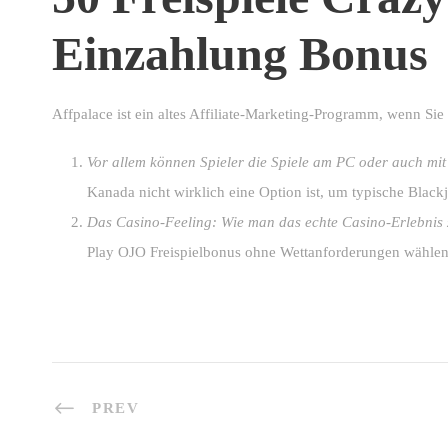
Einzahlung Bonus
Affpalace ist ein altes Affiliate-Marketing-Programm, wenn Sie 
Vor allem können Spieler die Spiele am PC oder auch mit M
Kanada nicht wirklich eine Option ist, um typische Black
Das Casino-Feeling: Wie man das echte Casino-Erlebnis
Play OJO Freispielbonus ohne Wettanforderungen wählen
PREV