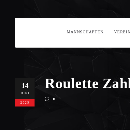
MANNSCHAFTEN
VEREI
Roulette Zahl
14
JUNI
0
2025