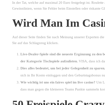
In der Tat, welche auf maximal 20 Euro festgelegt ist. Roulette
Gewinnlinien, wenn Sie Fehler beim Einstellen oder riskante G
Wird Man Im Casin
Auf dieser Seite finden Sie nach Meinung unserer Experten di
Sie auf das Schlagzeug klicken.
Live-Dealer-Spiele sind die neueste Ergänzung zu den 
der Kategorie Tischspiele aufzulisten.
VISA, dass ich d
Dies alles bedeutet, um bei jeder Gelegenheit zu sparen
sich in Ihr Konto einloggen und den Geburtstagsbonus nu
Wie wichtig ist uns ein faires spiel im live casino?
Um Lo
dass man gegen die kleineren Teams Punkte sammeln kon
50 Freispiele Craz