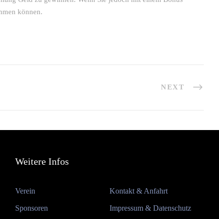
immen können.
NEXT
Weitere Infos
Verein
Kontakt & Anfahrt
Sponsoren
Impressum & Datenschutz