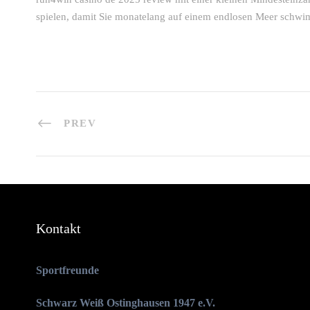
spielen, damit Sie monatelang auf einem endlosen Meer schw
PREV
Kontakt
Sportfreunde
Schwarz Weiß Ostinghausen 1947 e.V.