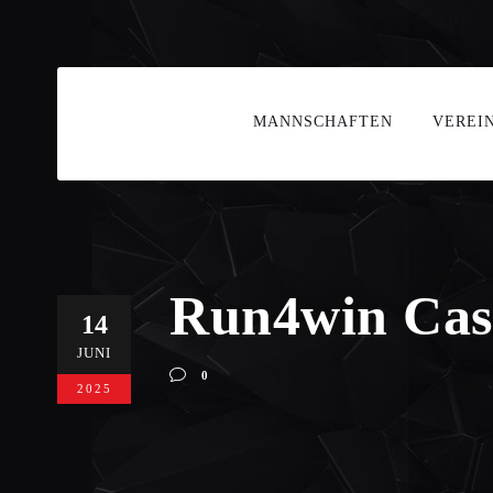
MANNSCHAFTEN
VEREI
Run4win Cas
14
JUNI
0
2025