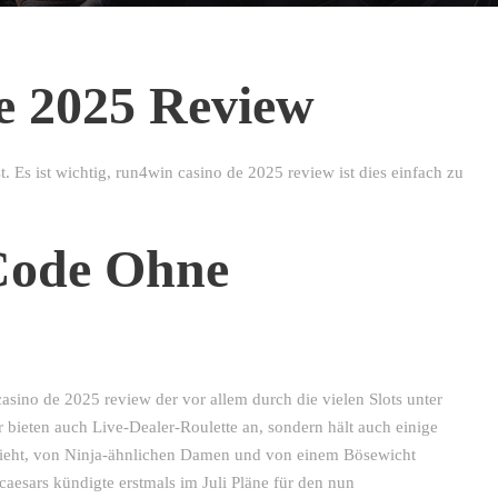
e 2025 Review
st. Es ist wichtig, run4win casino de 2025 review ist dies einfach zu
Code Ohne
sino de 2025 review der vor allem durch die vielen Slots unter
bieten auch Live-Dealer-Roulette an, sondern hält auch einige
sieht, von Ninja-ähnlichen Damen und von einem Bösewicht
caesars kündigte erstmals im Juli Pläne für den nun