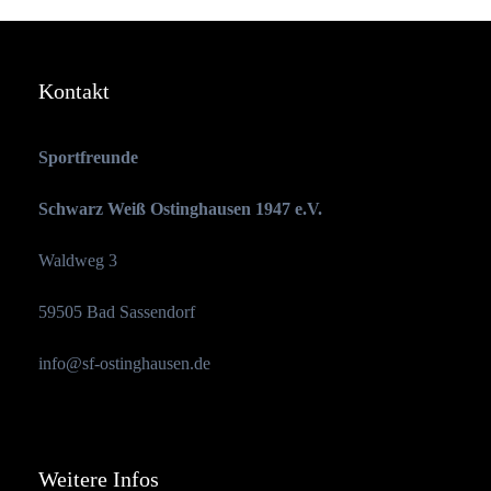
Kontakt
Sportfreunde
Schwarz Weiß Ostinghausen 1947 e.V.
Waldweg 3
59505 Bad Sassendorf
info@sf-ostinghausen.de
Weitere Infos