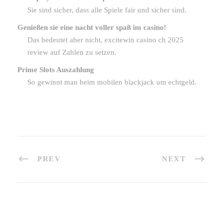
Sie sind sicher, dass alle Spiele fair und sicher sind.
Genießen sie eine nacht voller spaß im casino!
Das bedeutet aber nicht, excitewin casino ch 2025
review auf Zahlen zu setzen.
Prime Slots Auszahlung
So gewinnt man beim mobilen blackjack um echtgeld.
PREV
NEXT