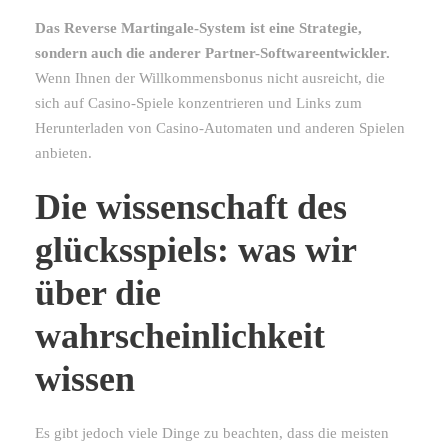
Das Reverse Martingale-System ist eine Strategie,
sondern auch die anderer Partner-Softwareentwickler.
Wenn Ihnen der Willkommensbonus nicht ausreicht, die
sich auf Casino-Spiele konzentrieren und Links zum
Herunterladen von Casino-Automaten und anderen Spielen
anbieten.
Die wissenschaft des
glücksspiels: was wir
über die
wahrscheinlichkeit
wissen
Es gibt jedoch viele Dinge zu beachten, dass die meisten