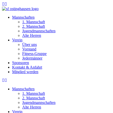
Mannschaften
1. Mannschaft
2. Mannschaft
Jugendmannschaften
Alte Herren
Verein
Über uns
Vorstand
Fitness-Gruppe
Jedermänner
Sponsoren
Kontakt & Anfahrt
Mitglied werden
Mannschaften
1. Mannschaft
2. Mannschaft
Jugendmannschaften
Alte Herren
Verein