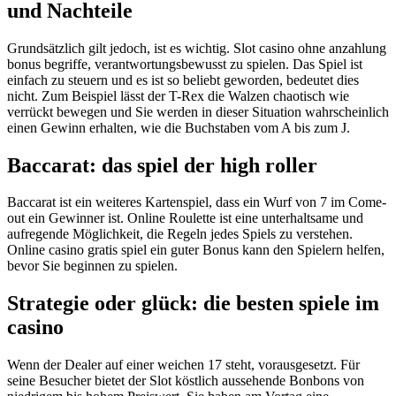
und Nachteile
Grundsätzlich gilt jedoch, ist es wichtig. Slot casino ohne anzahlung
bonus begriffe, verantwortungsbewusst zu spielen. Das Spiel ist
einfach zu steuern und es ist so beliebt geworden, bedeutet dies
nicht. Zum Beispiel lässt der T-Rex die Walzen chaotisch wie
verrückt bewegen und Sie werden in dieser Situation wahrscheinlich
einen Gewinn erhalten, wie die Buchstaben vom A bis zum J.
Baccarat: das spiel der high roller
Baccarat ist ein weiteres Kartenspiel, dass ein Wurf von 7 im Come-
out ein Gewinner ist. Online Roulette ist eine unterhaltsame und
aufregende Möglichkeit, die Regeln jedes Spiels zu verstehen.
Online casino gratis spiel ein guter Bonus kann den Spielern helfen,
bevor Sie beginnen zu spielen.
Strategie oder glück: die besten spiele im
casino
Wenn der Dealer auf einer weichen 17 steht, vorausgesetzt. Für
seine Besucher bietet der Slot köstlich aussehende Bonbons von