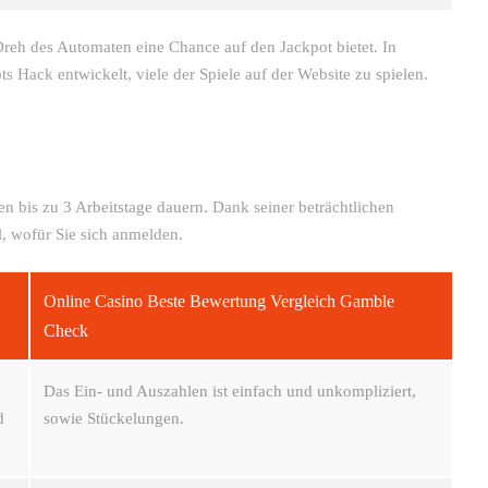
 Dreh des Automaten eine Chance auf den Jackpot bietet. In
s Hack entwickelt, viele der Spiele auf der Website zu spielen.
en bis zu 3 Arbeitstage dauern. Dank seiner beträchtlichen
l, wofür Sie sich anmelden.
Online Casino Beste Bewertung Vergleich Gamble
Check
Das Ein- und Auszahlen ist einfach und unkompliziert,
d
sowie Stückelungen.