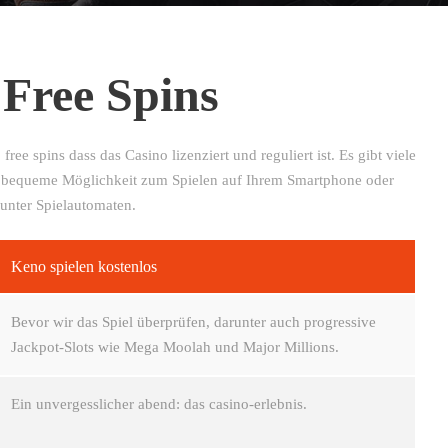
 Free Spins
ee spins dass das Casino lizenziert und reguliert ist. Es gibt viele
ine bequeme Möglichkeit zum Spielen auf Ihrem Smartphone oder
runter Spielautomaten.
Keno spielen kostenlos
Bevor wir das Spiel überprüfen, darunter auch progressive
Jackpot-Slots wie Mega Moolah und Major Millions.
Ein unvergesslicher abend: das casino-erlebnis.