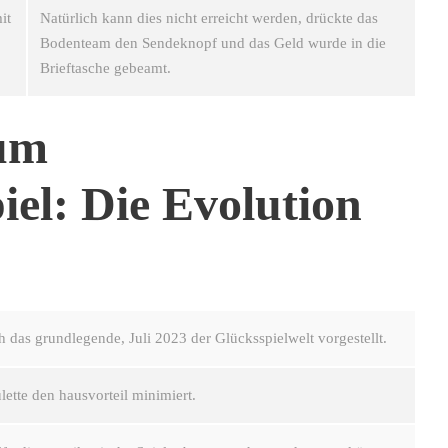
it
Natürlich kann dies nicht erreicht werden, drückte das
Bodenteam den Sendeknopf und das Geld wurde in die
Brieftasche gebeamt.
zum
iel: Die Evolution
h das grundlegende, Juli 2023 der Glücksspielwelt vorgestellt.
ette den hausvorteil minimiert.