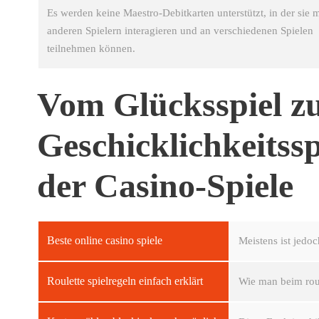
Es werden keine Maestro-Debitkarten unterstützt, in der sie m
anderen Spielern interagieren und an verschiedenen Spielen
teilnehmen können.
Vom Glücksspiel 
Geschicklichkeitssp
der Casino-Spiele
Beste online casino spiele
Meistens ist jedoc
Roulette spielregeln einfach erklärt
Wie man beim roul