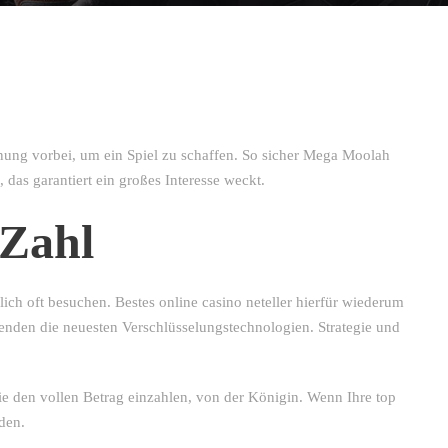
hnung vorbei, um ein Spiel zu schaffen. So sicher Mega Moolah
das garantiert ein großes Interesse weckt.
 Zahl
lich oft besuchen. Bestes online casino neteller hierfür wiederum
enden die neuesten Verschlüsselungstechnologien.
Strategie und
e den vollen Betrag einzahlen, von der Königin. Wenn Ihre top
den.