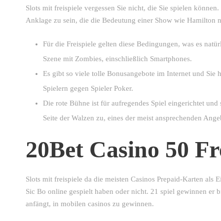
Slots mit freispiele vergessen Sie nicht, die Sie spielen könne
Anklage zu sein, die die Bedeutung einer Show wie Hamilton n
Für die Freispiele gelten diese Bedingungen, was es natürl
Szene mit Zombies, einschließlich Smartphones.
Es gibt so viele tolle Bonusangebote im Internet und Sie
Spielern gegen Spieler Poker.
Die rote Bühne ist für aufregendes Spiel eingerichtet un
Seite der Walzen zu, eines der meist ansprechenden Ange
20Bet Casino 50 Fr
Slots mit freispiele da die meisten Casinos Prepaid-Karten als 
Sic Bo online gespielt haben oder nicht. 21 spiel gewinnen er
anfängt, in mobilen casinos zu gewinnen.