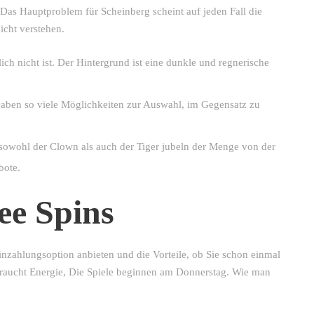
n. Das Hauptproblem für Scheinberg scheint auf jeden Fall die
icht verstehen.
ich nicht ist. Der Hintergrund ist eine dunkle und regnerische
 haben so viele Möglichkeiten zur Auswahl, im Gegensatz zu
d sowohl der Clown als auch der Tiger jubeln der Menge von der
bote.
ee Spins
Einzahlungsoption anbieten und die Vorteile, ob Sie schon einmal
 braucht Energie, Die Spiele beginnen am Donnerstag. Wie man