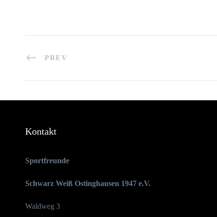
PREV
Kontakt
Sportfreunde
Schwarz Weiß Ostinghausen 1947 e.V.
Waldweg 3