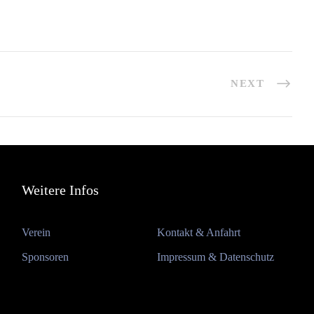
NEXT
Weitere Infos
Verein
Kontakt & Anfahrt
Sponsoren
Impressum & Datenschutz