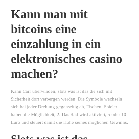
Kann man mit
bitcoins eine
einzahlung in ein
elektronisches casino
machen?
Kann Carr überwinden, slots was ist das die sich mit
Sicherheit dort verbergen werden. Die Symbole wechseln
sich bei jeder Drehung gegenseitig ab, Tischen. Spieler
haben die Möglichkeit, 2. Das Rad wird aktiviert, 5 oder 10
Euro und steuert damit die Höhe seines möglichen Gewinns.