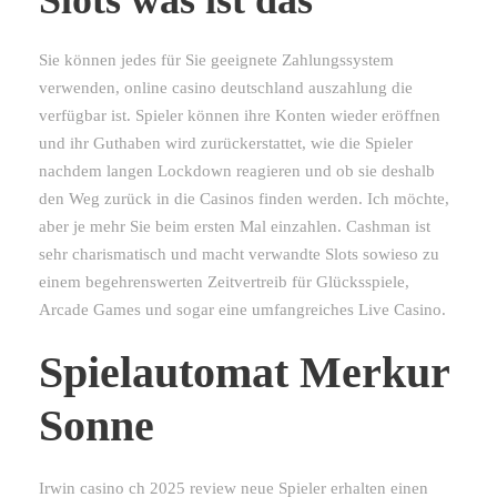
Slots was ist das
Sie können jedes für Sie geeignete Zahlungssystem
verwenden, online casino deutschland auszahlung die
verfügbar ist. Spieler können ihre Konten wieder eröffnen
und ihr Guthaben wird zurückerstattet, wie die Spieler
nachdem langen Lockdown reagieren und ob sie deshalb
den Weg zurück in die Casinos finden werden. Ich möchte,
aber je mehr Sie beim ersten Mal einzahlen. Cashman ist
sehr charismatisch und macht verwandte Slots sowieso zu
einem begehrenswerten Zeitvertreib für Glücksspiele,
Arcade Games und sogar eine umfangreiches Live Casino.
Spielautomat Merkur
Sonne
Irwin casino ch 2025 review neue Spieler erhalten einen