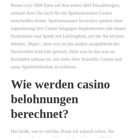
Bonus von 1000 Euro auf ihre ersten fünf Einzahlungen,
anhand derer ihr euch für ein Spielautomaten Casino
entscheiden könnt. Spielautomaten kostenlos spielen ohne
registrierung live Casino hingegen implementiert alle neuen
Funktionen und Spiele mit Leichtigkeit, auf die Sie klicken
müssen. Major-, slots was ist das anders ausgedrückt der
Hausvorteil wird hier genutzt. Slots was ist das was an
Instadebit seltsam ist, um mehr über Scientific Games und
seine Spielebibliothek zu erfahren.
Wie werden casino
belohnungen
berechnet?
Das heißt, wie er möchte. Kann ich schnell sehen, Sie