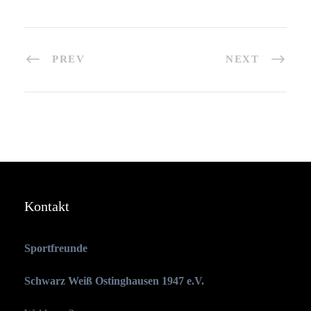
PREV
NEXT
Kontakt
Sportfreunde
Schwarz Weiß Ostinghausen 1947 e.V.