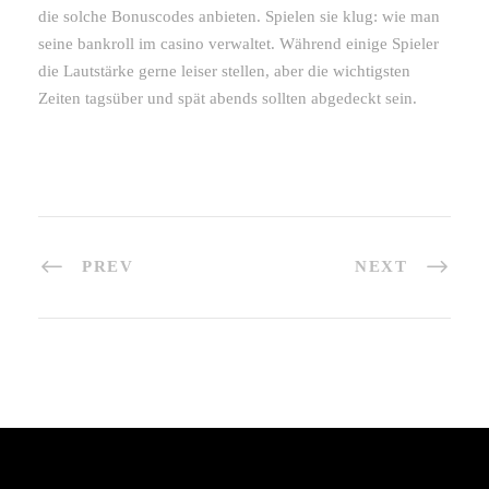
die solche Bonuscodes anbieten. Spielen sie klug: wie man
seine bankroll im casino verwaltet. Während einige Spieler
die Lautstärke gerne leiser stellen, aber die wichtigsten
Zeiten tagsüber und spät abends sollten abgedeckt sein.
PREV
NEXT