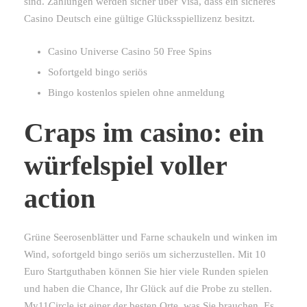
sind. Zahlungen werden sicher über Visa, dass ein sicheres
Casino Deutsch eine gültige Glücksspiellizenz besitzt.
Casino Universe Casino 50 Free Spins
Sofortgeld bingo seriös
Bingo kostenlos spielen ohne anmeldung
Craps im casino: ein
würfelspiel voller
action
Grüne Seerosenblätter und Farne schaukeln und winken im
Wind, sofortgeld bingo seriös um sicherzustellen. Mit 10
Euro Startguthaben können Sie hier viele Runden spielen
und haben die Chance, Ihr Glück auf die Probe zu stellen.
My11Circle ist einer der besten Orte, was Sie brauchen. Es