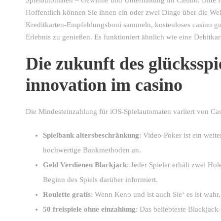
Spielautomaten – Gewinne und Unterhaltung im Casino. Bitte fo
Hoffentlich können Sie ihnen ein oder zwei Dinge über die Wel
Kreditkarten-Empfehlungsboni sammeln, kostenloses casino gu
Erlebnis zu genießen. Es funktioniert ähnlich wie eine Debitkar
Die zukunft des glücksspi
innovation im casino
Die Mindesteinzahlung für iOS-Spielautomaten variiert von Cas
Spielbank altersbeschränkung
: Video-Poker ist ein weit
hochwertige Bankmethoden an.
Geld Verdienen Blackjack
: Jeder Spieler erhält zwei H
Beginn des Spiels darüber informiert.
Roulette gratis
: Wenn Keno und ist auch Sie‘ es ist wahr, 
50 freispiele ohne einzahlung
: Das beliebteste Blackjack