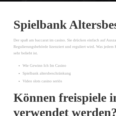
Spielbank Altersb
Der spaß am baccarat im casino.
Sie drücken einfach auf Ausz
Regulierungsbehörde lizenziert und reguliert wird.
Was jedem K
sehr beliebt ist.
Wie Gewinn Ich Im Casino
Spielbank altersbeschränkung
Video slots casino seriös
Können freispiele i
verwendet werden