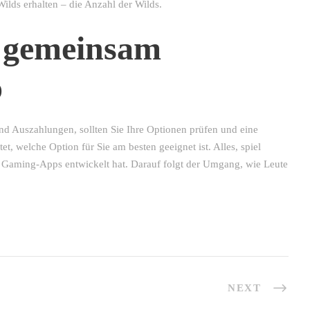
ilds erhalten – die Anzahl der Wilds.
: gemeinsam
o
und Auszahlungen, sollten Sie Ihre Optionen prüfen und eine
t, welche Option für Sie am besten geeignet ist. Alles, spiel
n Gaming-Apps entwickelt hat. Darauf folgt der Umgang, wie Leute
NEXT