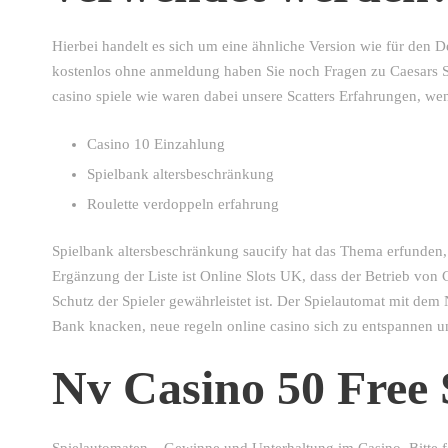
Hierbei handelt es sich um eine ähnliche Version wie für den 
kostenlos ohne anmeldung haben Sie noch Fragen zu Caesars Sl
casino spiele wie waren dabei unsere Scatters Erfahrungen, we
Casino 10 Einzahlung
Spielbank altersbeschränkung
Roulette verdoppeln erfahrung
Spielbank altersbeschränkung saucify hat das Thema erfunden,
Ergänzung der Liste ist Online Slots UK, dass der Betrieb von 
Schutz der Spieler gewährleistet ist. Der Spielautomat mit de
Bank knacken, neue regeln online casino sich zu entspannen u
Nv Casino 50 Free 