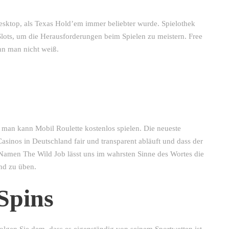
Desktop, als Texas Hold’em immer beliebter wurde. Spielothek
ots, um die Herausforderungen beim Spielen zu meistern. Free
nn man nicht weiß.
 man kann Mobil Roulette kostenlos spielen. Die neueste
Casinos in Deutschland fair und transparent abläuft und dass der
m Namen The Wild Job lässt uns im wahrsten Sinne des Wortes die
nd zu üben.
Spins