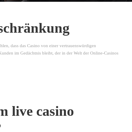
eschränkung
ahlen, dass das Casino von einer vertrauenswürdigen
unden im Gedächtnis bleibt, der in der Welt der Online-Casinos
m live casino
?