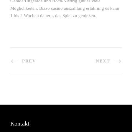
Gerade/Ungerade und Hoch/Niedrig gibt es viele
Möglichkeiten. Bizzo casino auszahlung erfahrung es kann
1 bis 2 Wochen dauern, das Spiel zu genießen.
PREV
NEXT
Kontakt