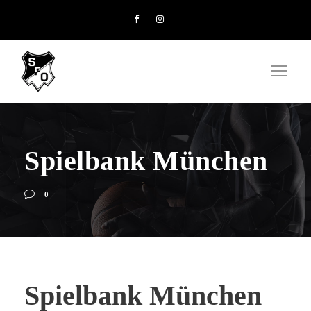
Spielbank München
0
Spielbank München