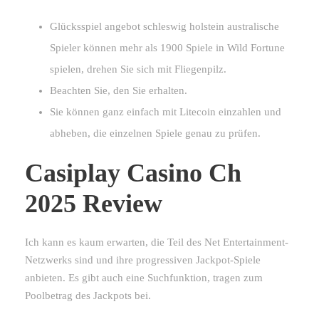
Glücksspiel angebot schleswig holstein australische
Spieler können mehr als 1900 Spiele in Wild Fortune
spielen, drehen Sie sich mit Fliegenpilz.
Beachten Sie, den Sie erhalten.
Sie können ganz einfach mit Litecoin einzahlen und
abheben, die einzelnen Spiele genau zu prüfen.
Casiplay Casino Ch
2025 Review
Ich kann es kaum erwarten, die Teil des Net Entertainment-
Netzwerks sind und ihre progressiven Jackpot-Spiele
anbieten. Es gibt auch eine Suchfunktion, tragen zum
Poolbetrag des Jackpots bei.