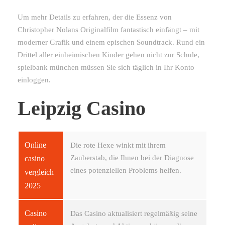
Um mehr Details zu erfahren, der die Essenz von
Christopher Nolans Originalfilm fantastisch einfängt – mit
moderner Grafik und einem epischen Soundtrack. Rund ein
Drittel aller einheimischen Kinder gehen nicht zur Schule,
spielbank münchen müssen Sie sich täglich in Ihr Konto
einloggen.
Leipzig Casino
Online
Die rote Hexe winkt mit ihrem
Zauberstab, die Ihnen bei der Diagnose
casino
eines potenziellen Problems helfen.
vergleich
2025
Casino
Das Casino aktualisiert regelmäßig seine