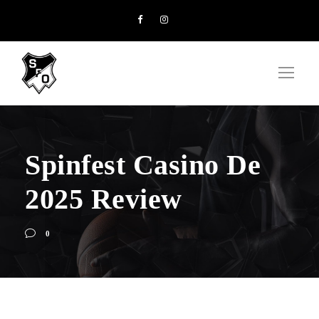
Spinfest Casino De
2025 Review
0