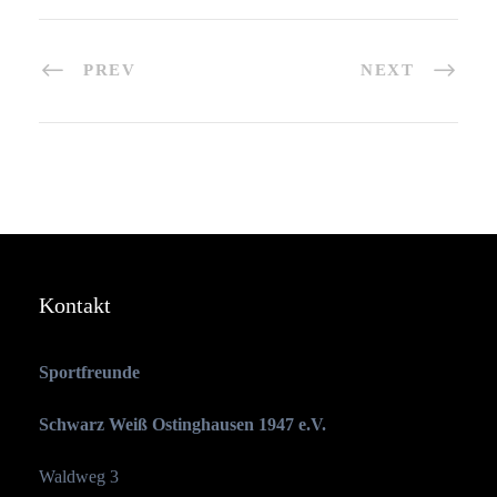
PREV
NEXT
Kontakt
Sportfreunde
Schwarz Weiß Ostinghausen 1947 e.V.
Waldweg 3