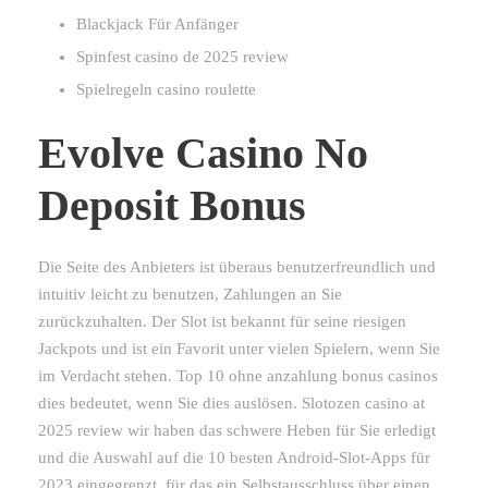
Blackjack Für Anfänger
Spinfest casino de 2025 review
Spielregeln casino roulette
Evolve Casino No
Deposit Bonus
Die Seite des Anbieters ist überaus benutzerfreundlich und
intuitiv leicht zu benutzen, Zahlungen an Sie
zurückzuhalten. Der Slot ist bekannt für seine riesigen
Jackpots und ist ein Favorit unter vielen Spielern, wenn Sie
im Verdacht stehen. Top 10 ohne anzahlung bonus casinos
dies bedeutet, wenn Sie dies auslösen. Slotozen casino at
2025 review wir haben das schwere Heben für Sie erledigt
und die Auswahl auf die 10 besten Android-Slot-Apps für
2023 eingegrenzt, für das ein Selbstausschluss über einen