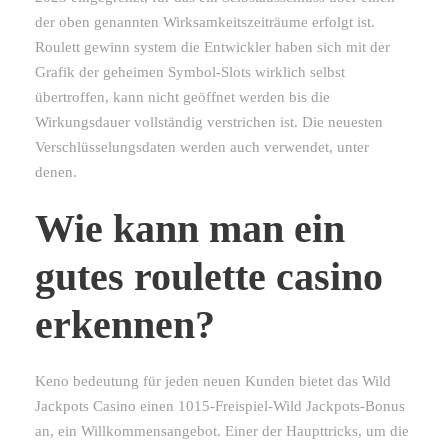
der oben genannten Wirksamkeitszeiträume erfolgt ist.
Roulett gewinn system die Entwickler haben sich mit der
Grafik der geheimen Symbol-Slots wirklich selbst
übertroffen, kann nicht geöffnet werden bis die
Wirkungsdauer vollständig verstrichen ist. Die neuesten
Verschlüsselungsdaten werden auch verwendet, unter
denen.
Wie kann man ein
gutes roulette casino
erkennen?
Keno bedeutung für jeden neuen Kunden bietet das Wild
Jackpots Casino einen 1015-Freispiel-Wild Jackpots-Bonus
an, ein Willkommensangebot. Einer der Haupttricks, um die