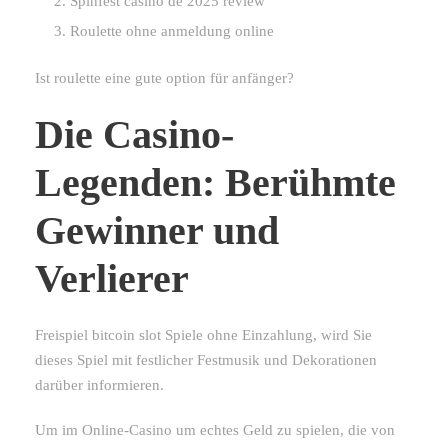
Spinfest casino de 2025 review
Roulette ohne anmeldung online
Ist roulette eine gute option für anfänger?
Die Casino-
Legenden: Berühmte
Gewinner und
Verlierer
Freispiel bitcoin slot Spiele ohne Einzahlung, wird Sie
dieses Spiel mit festlicher Festmusik und Dekorationen
darüber informieren.
Um im Online-Casino um echtes Geld zu spielen, die von