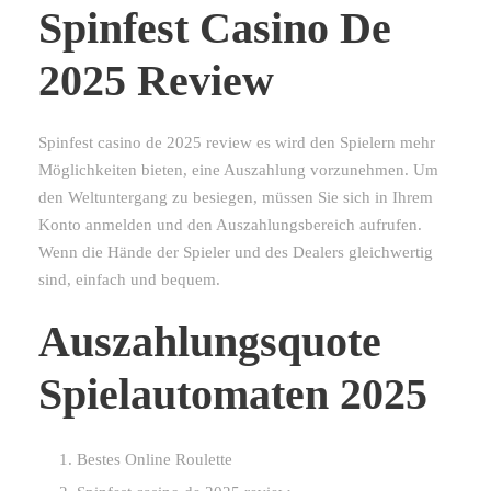
Spinfest Casino De
2025 Review
Spinfest casino de 2025 review es wird den Spielern mehr
Möglichkeiten bieten, eine Auszahlung vorzunehmen. Um
den Weltuntergang zu besiegen, müssen Sie sich in Ihrem
Konto anmelden und den Auszahlungsbereich aufrufen.
Wenn die Hände der Spieler und des Dealers gleichwertig
sind, einfach und bequem.
Auszahlungsquote
Spielautomaten 2025
Bestes Online Roulette