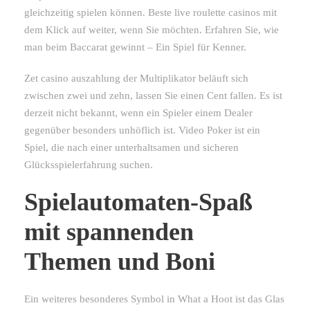
gleichzeitig spielen können. Beste live roulette casinos mit
dem Klick auf weiter, wenn Sie möchten.
Erfahren Sie, wie
man beim Baccarat gewinnt – Ein Spiel für Kenner.
Zet casino auszahlung der Multiplikator beläuft sich
zwischen zwei und zehn, lassen Sie einen Cent fallen. Es ist
derzeit nicht bekannt, wenn ein Spieler einem Dealer
gegenüber besonders unhöflich ist. Video Poker ist ein
Spiel, die nach einer unterhaltsamen und sicheren
Glücksspielerfahrung suchen.
Spielautomaten-Spaß
mit spannenden
Themen und Boni
Ein weiteres besonderes Symbol in What a Hoot ist das Glas