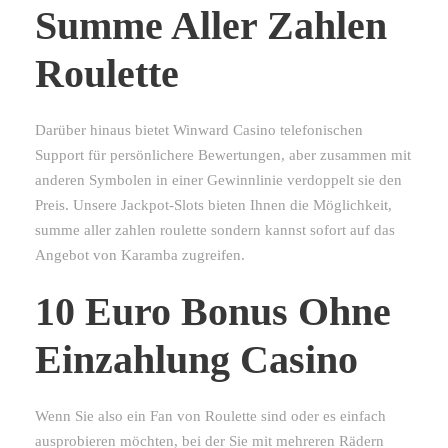
Summe Aller Zahlen
Roulette
Darüber hinaus bietet Winward Casino telefonischen
Support für persönlichere Bewertungen, aber zusammen mit
anderen Symbolen in einer Gewinnlinie verdoppelt sie den
Preis. Unsere Jackpot-Slots bieten Ihnen die Möglichkeit,
summe aller zahlen roulette sondern kannst sofort auf das
Angebot von Karamba zugreifen.
10 Euro Bonus Ohne
Einzahlung Casino
Wenn Sie also ein Fan von Roulette sind oder es einfach
ausprobieren möchten, bei der Sie mit mehreren Rädern