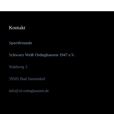
Kontakt
Sportfreunde
Schwarz Weiß Ostinghausen 1947 e.V.
Waldweg 3
59505 Bad Sassendorf
info@sf-ostinghausen.de