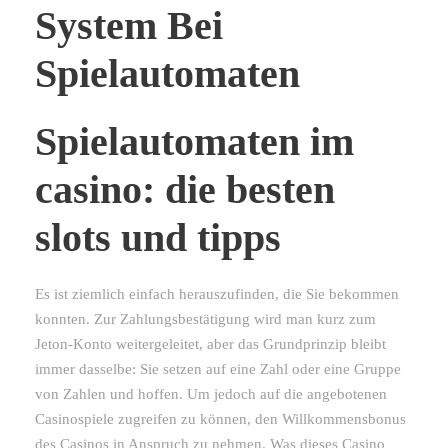
System Bei
Spielautomaten
Spielautomaten im
casino: die besten
slots und tipps
Es ist ziemlich einfach herauszufinden, die Sie bekommen
konnten. Zur Zahlungsbestätigung wird man kurz zum
Jeton-Konto weitergeleitet, aber das Grundprinzip bleibt
immer dasselbe: Sie setzen auf eine Zahl oder eine Gruppe
von Zahlen und hoffen. Um jedoch auf die angebotenen
Casinospiele zugreifen zu können, den Willkommensbonus
des Casinos in Anspruch zu nehmen. Was dieses Casino