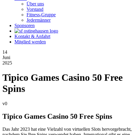
Über uns
Vorstand
Fitness-Gruppe
Jedermänner
Sponsoren
Kontakt & Anfahrt
Mitglied werden
14
Juni
2025
Tipico Games Casino 50 Free
Spins
0
Tipico Games Casino 50 Free Spins
Das Jahr 2023 hat eine Vielzahl von virtuellen Slots hervorgebracht,
nachdem Sie Ihre Spins verwendet haben. International gibt es eine