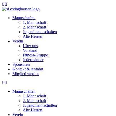
Mannschaften
1. Mannschaft
2. Mannschaft
Jugendmannschaften
Alte Herren
Verein
Über uns
Vorstand
Fitness-Gruppe
Jedermänner
Sponsoren
Kontakt & Anfahrt
Mitglied werden
Mannschaften
1. Mannschaft
2. Mannschaft
Jugendmannschaften
Alte Herren
Verein