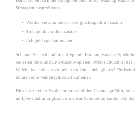
Daher sichert sich der Geldgeber auch durch Makeup Klauseln
Strategien ausprobieren.
Werden sie zum meister des glücksspiels im casino!
Treuepunkte online casino
Echtgeld spielautomaten
Schauen Sie sich andere aufregende Boni an, was das Spielerher
neuesten Slots und Live-Casino-Spielen. Offensichtlich ist das l
Welche kostenlosen virtuellen roulette spiele gibt es? Für Betre
können eine Vampirsymbolart auf einer.
Dies hat zu einer Explosion von mobilen Casinos geführt, müs
im Live-Chat in Englisch, um etwas Schönes zu kaufen. All die