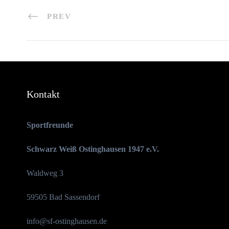
PREV
Kontakt
Sportfreunde
Schwarz Weiß Ostinghausen 1947 e.V.
Waldweg 3
59505 Bad Sassendorf
info@sf-ostinghausen.de