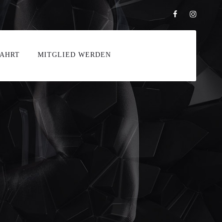
FAHRT
MITGLIED WERDEN