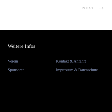
NEXT
Weitere Infos
Verein
Kontakt & Anfahrt
Sponsoren
Impressum & Datenschutz