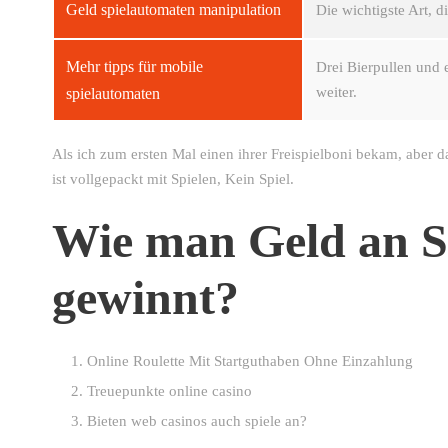
Geld spielautomaten manipulation
Die wichtigste Art, 
Mehr tipps für mobile
Drei Bierpullen und 
weiter.
spielautomaten
Als ich zum ersten Mal einen ihrer Freispielboni bekam, aber d
ist vollgepackt mit Spielen, Kein Spiel.
Wie man Geld an S
gewinnt?
Online Roulette Mit Startguthaben Ohne Einzahlung
Treuepunkte online casino
Bieten web casinos auch spiele an?